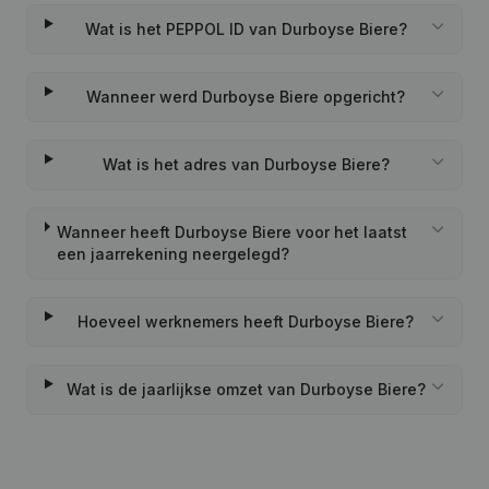
Wat is het PEPPOL ID van Durboyse Biere?
Wanneer werd Durboyse Biere opgericht?
Wat is het adres van Durboyse Biere?
Wanneer heeft Durboyse Biere voor het laatst
een jaarrekening neergelegd?
Hoeveel werknemers heeft Durboyse Biere?
Wat is de jaarlijkse omzet van Durboyse Biere?