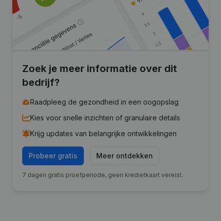
Zoek je meer informatie over dit
bedrijf?
Raadpleeg de gezondheid in een oogopslag
Kies voor snelle inzichten of granulaire details
Krijg updates van belangrijke ontwikkelingen
Probeer gratis
Meer ontdekken
7 dagen gratis proefperiode, geen kredietkaart vereist.