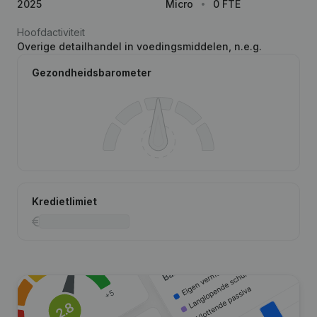
2025
Micro
0 FTE
Hoofdactiviteit
Overige detailhandel in voedingsmiddelen, n.e.g.
Gezondheidsbarometer
Kredietlimiet