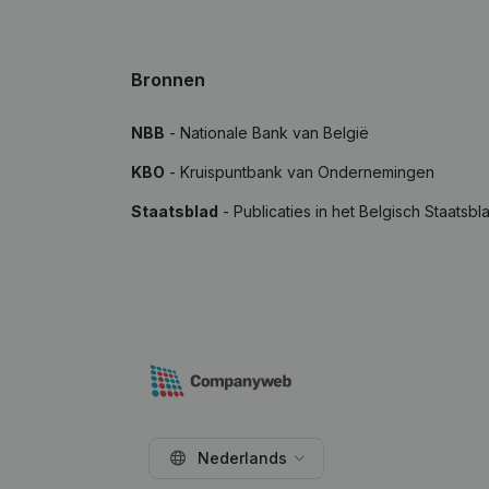
Bronnen
NBB
- Nationale Bank van België
KBO
- Kruispuntbank van Ondernemingen
Staatsblad
- Publicaties in het Belgisch Staatsbl
Nederlands