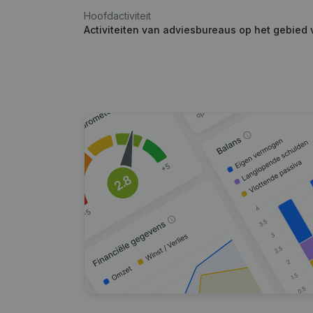
Hoofdactiviteit
Activiteiten van adviesbureaus op het gebied