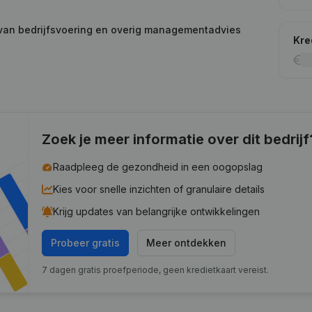
 van bedrijfsvoering en overig managementadvies
Kre
Zoek je meer informatie over dit bedrijf
Raadpleeg de gezondheid in een oogopslag
Kies voor snelle inzichten of granulaire details
Krijg updates van belangrijke ontwikkelingen
Probeer gratis
Meer ontdekken
7 dagen gratis proefperiode, geen kredietkaart vereist.