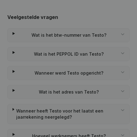
Veelgestelde vragen
Wat is het btw-nummer van Testo?
Wat is het PEPPOL ID van Testo?
Wanneer werd Testo opgericht?
Wat is het adres van Testo?
Wanneer heeft Testo voor het laatst een
jaarrekening neergelegd?
Hoeveel werknemers heeft Testo?