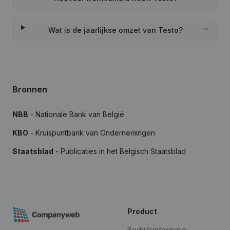
Wat is de jaarlijkse omzet van Testo?
Bronnen
NBB
- Nationale Bank van België
KBO
- Kruispuntbank van Ondernemingen
Staatsblad
- Publicaties in het Belgisch Staatsblad
Product
Bedrijfsinformatie