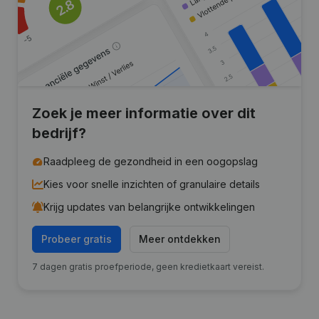
Zoek je meer informatie over dit
bedrijf?
Raadpleeg de gezondheid in een oogopslag
Kies voor snelle inzichten of granulaire details
Krijg updates van belangrijke ontwikkelingen
Probeer gratis
Meer ontdekken
7 dagen gratis proefperiode, geen kredietkaart vereist.