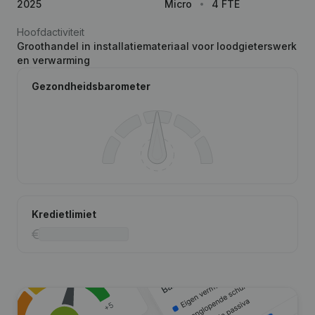
2025
Micro
4 FTE
Hoofdactiviteit
Groothandel in installatiemateriaal voor loodgieterswerk
en verwarming
Gezondheidsbarometer
Kredietlimiet