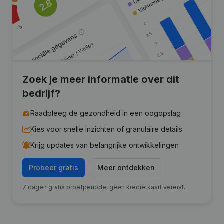
Zoek je meer informatie over dit
bedrijf?
Raadpleeg de gezondheid in een oogopslag
Kies voor snelle inzichten of granulaire details
Krijg updates van belangrijke ontwikkelingen
Probeer gratis
Meer ontdekken
7 dagen gratis proefperiode, geen kredietkaart vereist.