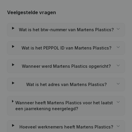
Veelgestelde vragen
Wat is het btw-nummer van Martens Plastics?
Wat is het PEPPOL ID van Martens Plastics?
Wanneer werd Martens Plastics opgericht?
Wat is het adres van Martens Plastics?
Wanneer heeft Martens Plastics voor het laatst
een jaarrekening neergelegd?
Hoeveel werknemers heeft Martens Plastics?