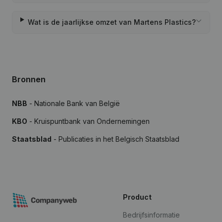
Wat is de jaarlijkse omzet van Martens Plastics?
Bronnen
NBB
- Nationale Bank van België
KBO
- Kruispuntbank van Ondernemingen
Staatsblad
- Publicaties in het Belgisch Staatsblad
Product
Bedrijfsinformatie