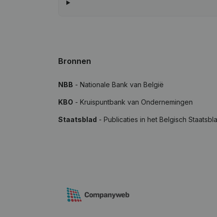
Bronnen
NBB
- Nationale Bank van België
KBO
- Kruispuntbank van Ondernemingen
Staatsblad
- Publicaties in het Belgisch Staatsbl