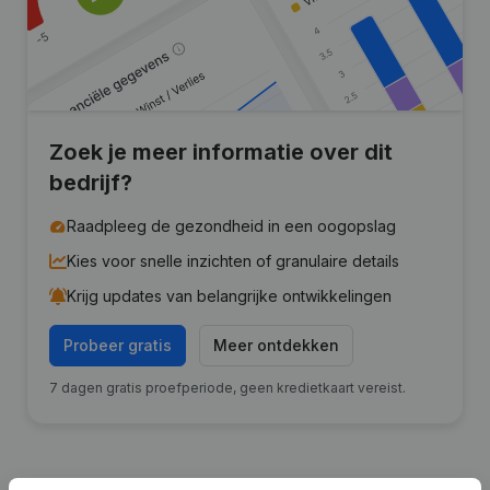
Zoek je meer informatie over dit
bedrijf?
Raadpleeg de gezondheid in een oogopslag
Kies voor snelle inzichten of granulaire details
Krijg updates van belangrijke ontwikkelingen
Probeer gratis
Meer ontdekken
7 dagen gratis proefperiode, geen kredietkaart vereist.