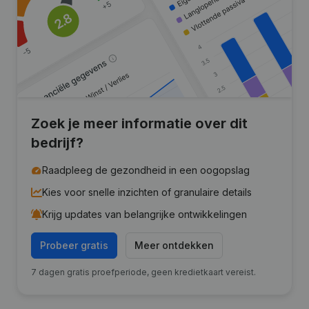
Zoek je meer informatie over dit
bedrijf?
Raadpleeg de gezondheid in een oogopslag
Kies voor snelle inzichten of granulaire details
Krijg updates van belangrijke ontwikkelingen
Probeer gratis
Meer ontdekken
7 dagen gratis proefperiode, geen kredietkaart vereist.