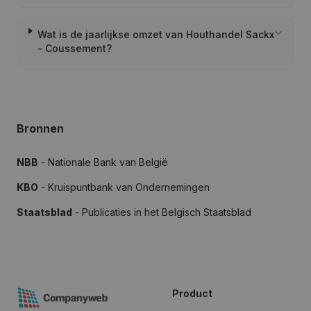
Wat is de jaarlijkse omzet van Houthandel Sackx
- Coussement?
Bronnen
NBB
- Nationale Bank van België
KBO
- Kruispuntbank van Ondernemingen
Staatsblad
- Publicaties in het Belgisch Staatsblad
Product