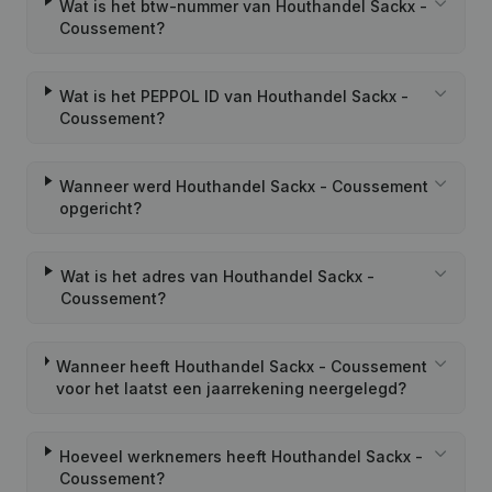
Wat is het btw-nummer van Houthandel Sackx -
Coussement?
Wat is het PEPPOL ID van Houthandel Sackx -
Coussement?
Wanneer werd Houthandel Sackx - Coussement
opgericht?
Wat is het adres van Houthandel Sackx -
Coussement?
Wanneer heeft Houthandel Sackx - Coussement
voor het laatst een jaarrekening neergelegd?
Hoeveel werknemers heeft Houthandel Sackx -
Coussement?