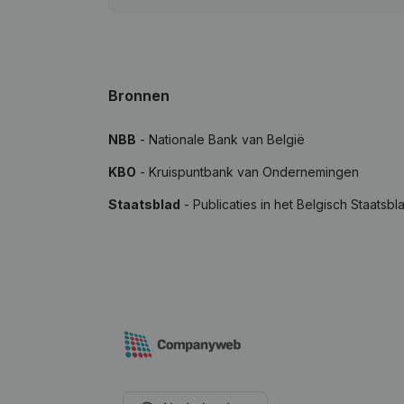
Bronnen
NBB
- Nationale Bank van België
KBO
- Kruispuntbank van Ondernemingen
Staatsblad
- Publicaties in het Belgisch Staatsbl