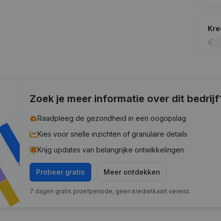
Kre
Zoek je meer informatie over dit bedrijf
Raadpleeg de gezondheid in een oogopslag
Kies voor snelle inzichten of granulaire details
Krijg updates van belangrijke ontwikkelingen
Probeer gratis
Meer ontdekken
7 dagen gratis proefperiode, geen kredietkaart vereist.