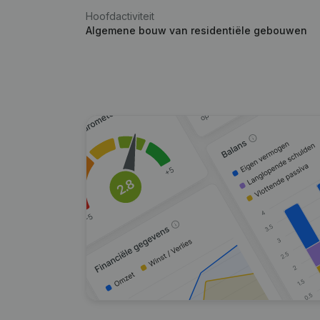
Hoofdactiviteit
Algemene bouw van residentiële gebouwen