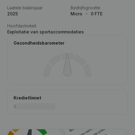
Laatste balansjaar
Bedrijfsgrootte
2025
Micro
0 FTE
Hoofdactiviteit
Exploitatie van sportaccommodaties
Gezondheidsbarometer
Kredietlimiet