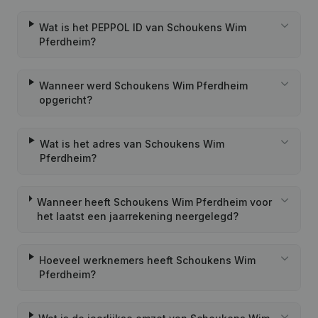
Wat is het PEPPOL ID van Schoukens Wim
Pferdheim?
Wanneer werd Schoukens Wim Pferdheim
opgericht?
Wat is het adres van Schoukens Wim
Pferdheim?
Wanneer heeft Schoukens Wim Pferdheim voor
het laatst een jaarrekening neergelegd?
Hoeveel werknemers heeft Schoukens Wim
Pferdheim?