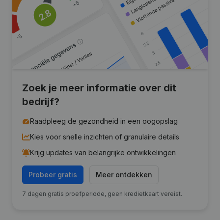
Zoek je meer informatie over dit
bedrijf?
Raadpleeg de gezondheid in een oogopslag
Kies voor snelle inzichten of granulaire details
Krijg updates van belangrijke ontwikkelingen
Probeer gratis
Meer ontdekken
7 dagen gratis proefperiode, geen kredietkaart vereist.