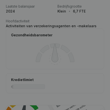
Laatste balansjaar
Bedrijfsgrootte
2024
Klein
6,7 FTE
Hoofdactiviteit
Activiteiten van verzekeringsagenten en -makelaars
Gezondheidsbarometer
Kredietlimiet