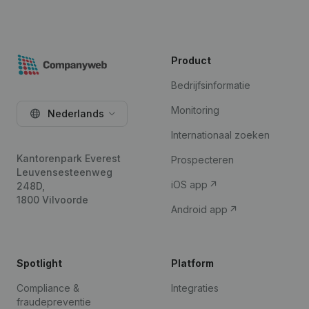
Product
Bedrijfsinformatie
Monitoring
Nederlands
Internationaal zoeken
Kantorenpark Everest
Prospecteren
Leuvensesteenweg
iOS app
248D,
1800 Vilvoorde
Android app
Spotlight
Platform
Compliance &
Integraties
fraudepreventie