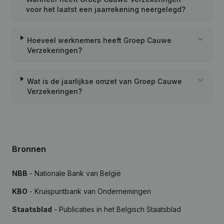
voor het laatst een jaarrekening neergelegd?
Hoeveel werknemers heeft Groep Cauwe
Verzekeringen?
Wat is de jaarlijkse omzet van Groep Cauwe
Verzekeringen?
Bronnen
NBB
- Nationale Bank van België
KBO
- Kruispuntbank van Ondernemingen
Staatsblad
- Publicaties in het Belgisch Staatsblad