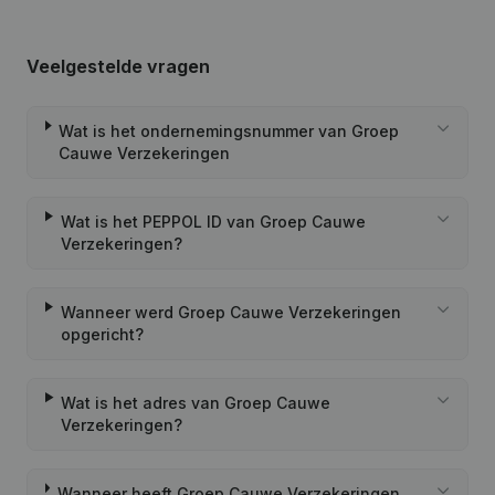
Veelgestelde vragen
Wat is het ondernemingsnummer van Groep
Cauwe Verzekeringen
Wat is het PEPPOL ID van Groep Cauwe
Verzekeringen?
Wanneer werd Groep Cauwe Verzekeringen
opgericht?
Wat is het adres van Groep Cauwe
Verzekeringen?
Wanneer heeft Groep Cauwe Verzekeringen