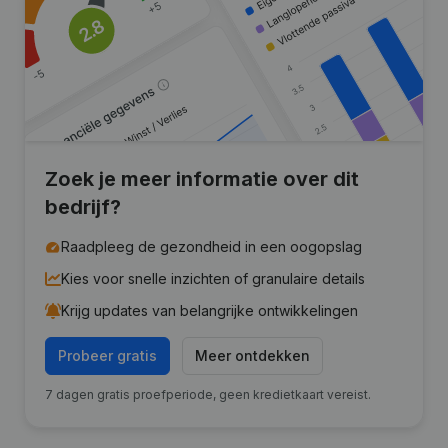
Zoek je meer informatie over dit
bedrijf?
Raadpleeg de gezondheid in een oogopslag
Kies voor snelle inzichten of granulaire details
Krijg updates van belangrijke ontwikkelingen
Probeer gratis
Meer ontdekken
7 dagen gratis proefperiode, geen kredietkaart vereist.