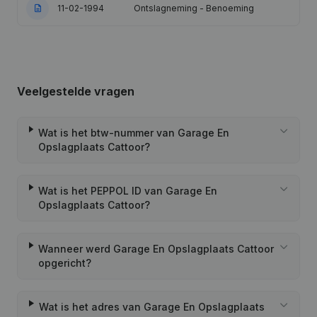
11-02-1994
Ontslagneming - Benoeming
Veelgestelde vragen
Wat is het btw-nummer van Garage En
Opslagplaats Cattoor?
Wat is het PEPPOL ID van Garage En
Opslagplaats Cattoor?
Wanneer werd Garage En Opslagplaats Cattoor
opgericht?
Wat is het adres van Garage En Opslagplaats