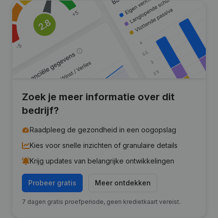
Zoek je meer informatie over dit
bedrijf?
Raadpleeg de gezondheid in een oogopslag
Kies voor snelle inzichten of granulaire details
Krijg updates van belangrijke ontwikkelingen
Probeer gratis
Meer ontdekken
7 dagen gratis proefperiode, geen kredietkaart vereist.