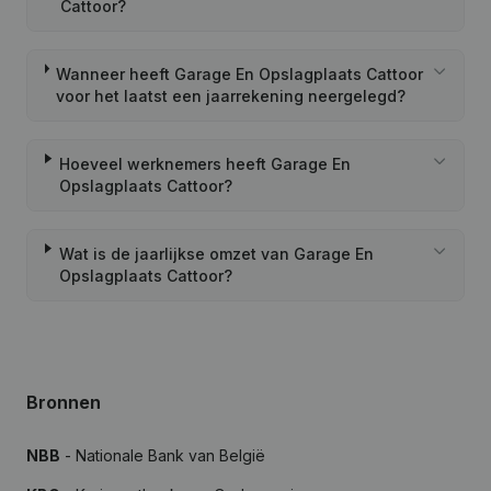
Cattoor?
Wanneer heeft Garage En Opslagplaats Cattoor
voor het laatst een jaarrekening neergelegd?
Hoeveel werknemers heeft Garage En
Opslagplaats Cattoor?
Wat is de jaarlijkse omzet van Garage En
Opslagplaats Cattoor?
Bronnen
NBB
- Nationale Bank van België