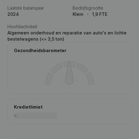
Laatste balansjaar
Bedrijfsgrootte
2024
Klein
1,9 FTE
Hoofdactiviteit
Algemeen onderhoud en reparatie van auto's en lichte
bestelwagens (<= 3,5 ton)
Gezondheidsbarometer
Kredietlimiet