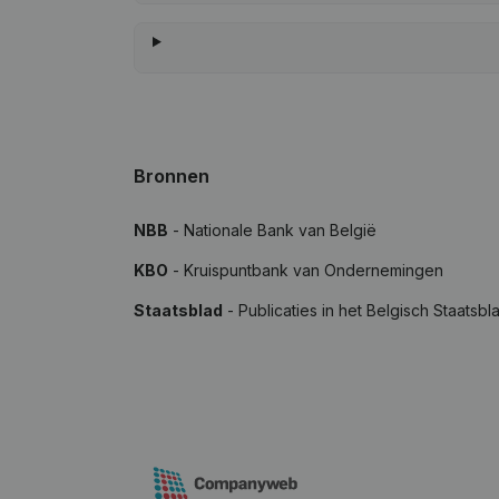
Bronnen
NBB
- Nationale Bank van België
KBO
- Kruispuntbank van Ondernemingen
Staatsblad
- Publicaties in het Belgisch Staatsbl