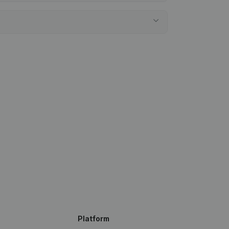
Platform