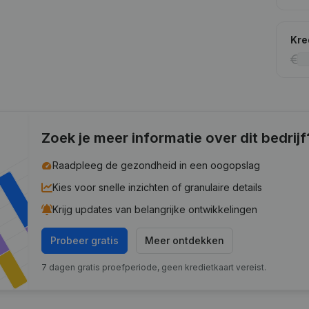
Kre
Zoek je meer informatie over dit bedrijf
Raadpleeg de gezondheid in een oogopslag
Kies voor snelle inzichten of granulaire details
Krijg updates van belangrijke ontwikkelingen
Probeer gratis
Meer ontdekken
7 dagen gratis proefperiode, geen kredietkaart vereist.