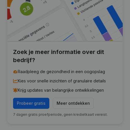
Zoek je meer informatie over dit
bedrijf?
Raadpleeg de gezondheid in een oogopslag
Kies voor snelle inzichten of granulaire details
Krijg updates van belangrijke ontwikkelingen
Probeer gratis
Meer ontdekken
7 dagen gratis proefperiode, geen kredietkaart vereist.