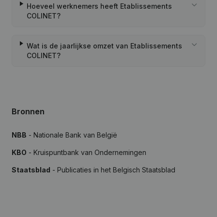
Hoeveel werknemers heeft Etablissements
COLINET?
Wat is de jaarlijkse omzet van Etablissements
COLINET?
Bronnen
NBB
- Nationale Bank van België
KBO
- Kruispuntbank van Ondernemingen
Staatsblad
- Publicaties in het Belgisch Staatsblad