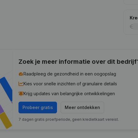
Kre
Zoek je meer informatie over dit bedrijf
Raadpleeg de gezondheid in een oogopslag
Kies voor snelle inzichten of granulaire details
Krijg updates van belangrijke ontwikkelingen
Probeer gratis
Meer ontdekken
7 dagen gratis proefperiode, geen kredietkaart vereist.