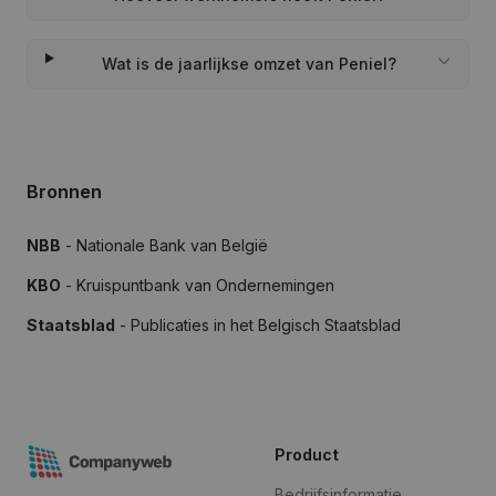
Wat is de jaarlijkse omzet van Peniel?
Bronnen
NBB
- Nationale Bank van België
KBO
- Kruispuntbank van Ondernemingen
Staatsblad
- Publicaties in het Belgisch Staatsblad
Product
Bedrijfsinformatie