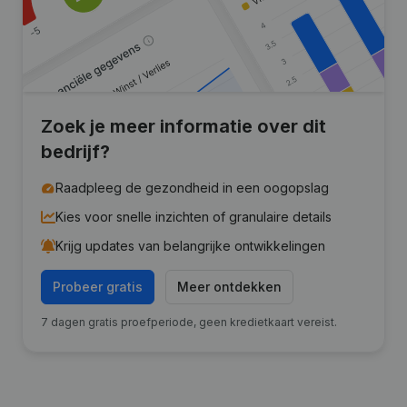
Zoek je meer informatie over dit
bedrijf?
Raadpleeg de gezondheid in een oogopslag
Kies voor snelle inzichten of granulaire details
Krijg updates van belangrijke ontwikkelingen
Probeer gratis
Meer ontdekken
7 dagen gratis proefperiode, geen kredietkaart vereist.