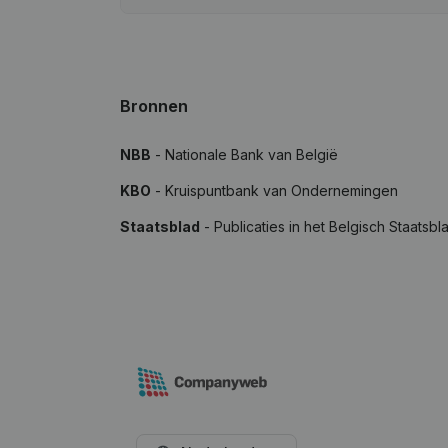
Bronnen
NBB
- Nationale Bank van België
KBO
- Kruispuntbank van Ondernemingen
Staatsblad
- Publicaties in het Belgisch Staatsbl