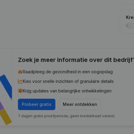
Kre
Zoek je meer informatie over dit bedrijf
Raadpleeg de gezondheid in een oogopslag
Kies voor snelle inzichten of granulaire details
Krijg updates van belangrijke ontwikkelingen
Probeer gratis
Meer ontdekken
7 dagen gratis proefperiode, geen kredietkaart vereist.