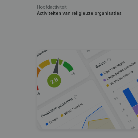
Hoofdactiviteit
Activiteiten van religieuze organisaties