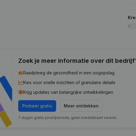
Kre
Zoek je meer informatie over dit bedrijf
Raadpleeg de gezondheid in een oogopslag
Kies voor snelle inzichten of granulaire details
Krijg updates van belangrijke ontwikkelingen
Probeer gratis
Meer ontdekken
7 dagen gratis proefperiode, geen kredietkaart vereist.