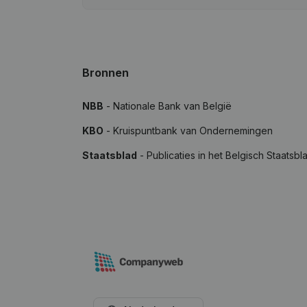
Bronnen
NBB
- Nationale Bank van België
KBO
- Kruispuntbank van Ondernemingen
Staatsblad
- Publicaties in het Belgisch Staatsbl