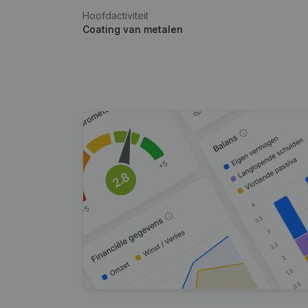
Hoofdactiviteit
Coating van metalen