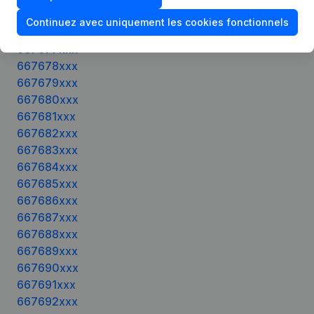
667675xxx
Continuez avec uniquement les cookies fonctionnels
667676xxx
667677xxx
667678xxx
667679xxx
667680xxx
667681xxx
667682xxx
667683xxx
667684xxx
667685xxx
667686xxx
667687xxx
667688xxx
667689xxx
667690xxx
667691xxx
667692xxx