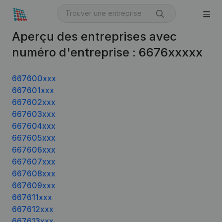
Aperçu des entreprises avec
numéro d'entreprise : 6676xxxxx
667600xxx
667601xxx
667602xxx
667603xxx
667604xxx
667605xxx
667606xxx
667607xxx
667608xxx
667609xxx
667611xxx
667612xxx
667613xxx