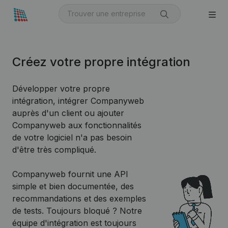
Créez votre propre intégration
Développer votre propre
intégration, intégrer Companyweb
auprès d'un client ou ajouter
Companyweb aux fonctionnalités
de votre logiciel n'a pas besoin
d'être très compliqué.
Companyweb fournit une API
simple et bien documentée, des
recommandations et des exemples
de tests. Toujours bloqué ? Notre
équipe d'intégration est toujours