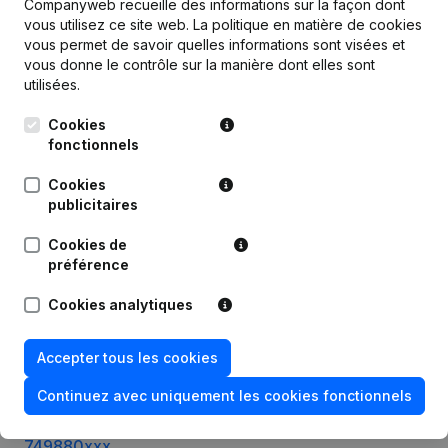
Companyweb recueille des informations sur la façon dont
749858xxx
vous utilisez ce site web.
La politique en matière de cookies
749859xxx
vous permet de savoir quelles informations sont visées et
749860xxx
vous donne le contrôle sur la manière dont elles sont
749861xxx
utilisées.
749862xxx
Cookies
749863xxx
fonctionnels
749864xxx
749865xxx
Cookies
749866xxx
publicitaires
749867xxx
Cookies de
749868xxx
préférence
749869xxx
749872xxx
Cookies analytiques
749873xxx
749874xxx
Accepter tous les cookies
749875xxx
Continuez avec uniquement les cookies fonctionnels
749878xxx
749879xxx
749880xxx