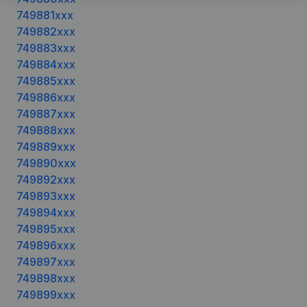
749881xxx
749882xxx
749883xxx
749884xxx
749885xxx
749886xxx
749887xxx
749888xxx
749889xxx
749890xxx
749892xxx
749893xxx
749894xxx
749895xxx
749896xxx
749897xxx
749898xxx
749899xxx