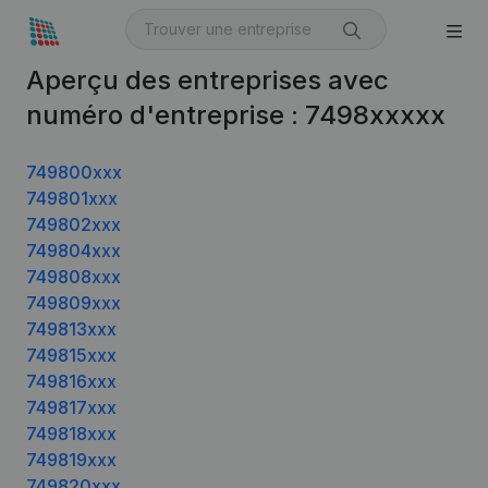
Aperçu des entreprises avec
numéro d'entreprise : 7498xxxxx
749800xxx
749801xxx
749802xxx
749804xxx
749808xxx
749809xxx
749813xxx
749815xxx
749816xxx
749817xxx
749818xxx
749819xxx
749820xxx