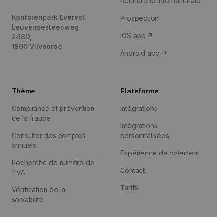
Recherche internationale
Kantorenpark Everest
Prospection
Leuvensesteenweg
iOS app
248D,
1800 Vilvoorde
Android app
Thème
Plateforme
Compliance et prévention
Intégrations
de la fraude
Intégrations
Consulter des comptes
personnalisées
annuels
Expérience de paiement
Recherche de numéro de
Contact
TVA
Tarifs
Vérification de la
solvabilité