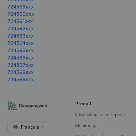
724589xxx
724590xxx
724591xxx
724592xxx
724593xxx
724594xxx
724595xxx
724596xxx
724597xxx
724598xxx
724599xxx
Produit
Informations d’entreprise
Monitoring
Français