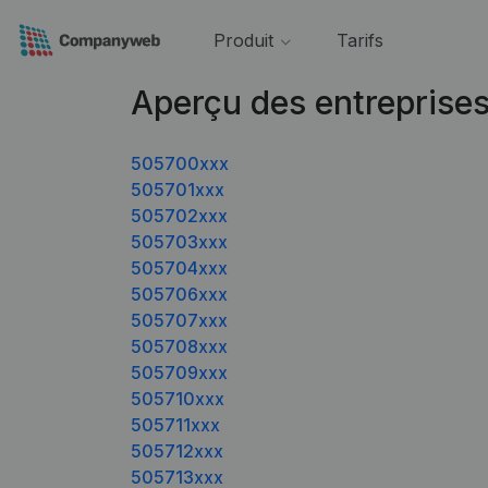
Produit
Tarifs
Aperçu des entreprise
505700xxx
505701xxx
505702xxx
505703xxx
505704xxx
505706xxx
505707xxx
505708xxx
505709xxx
505710xxx
505711xxx
505712xxx
505713xxx