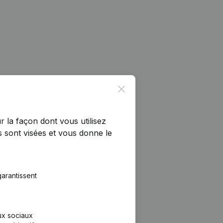
Close
r la façon dont vous utilisez
 sont visées et vous donne le
arantissent
aux sociaux