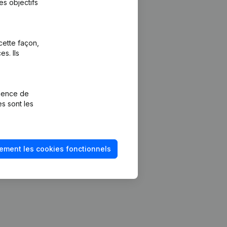
es objectifs
cette façon,
s. Ils
rience de
es sont les
ement les cookies fonctionnels