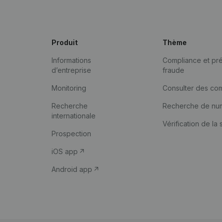
Produit
Thème
Informations
Compliance et pré
d’entreprise
fraude
Monitoring
Consulter des co
Recherche
Recherche de nu
internationale
Vérification de la 
Prospection
iOS app
Android app