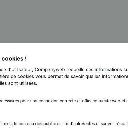
 cookies !
nce d'utilisateur, Companyweb recueille des informations su
tière de cookies
vous permet de savoir quelles informations
es sont utilisées.
écessaires pour une connexion correcte et efficace au site web et g
itaires, le contenu des publicités sur d'autres sites et sur vos rése