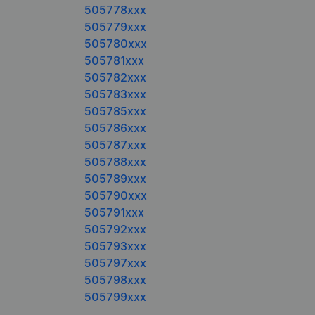
505778xxx
505779xxx
505780xxx
505781xxx
505782xxx
505783xxx
505785xxx
505786xxx
505787xxx
505788xxx
505789xxx
505790xxx
505791xxx
505792xxx
505793xxx
505797xxx
505798xxx
505799xxx