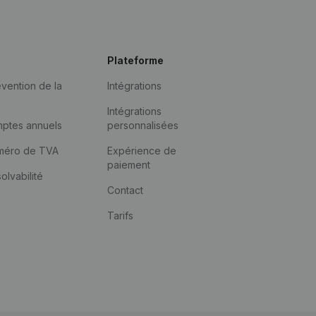
Plateforme
vention de la
Intégrations
Intégrations
mptes annuels
personnalisées
méro de TVA
Expérience de
paiement
solvabilité
Contact
Tarifs