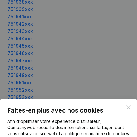
751938xxx
751939xxx
751941xxx
751942xxx
751943xxx
751944xxx
751945xxx
751946xxx
751947xxx
751948xxx
751949xxx
751951xxx
751952xxx
751953xxx
751954xxx
Clo
Faites-en plus avec nos cookies !
751955xxx
751956xxx
Afin d'optimiser votre expérience d'utilisateur,
751957xxx
Companyweb recueille des informations sur la façon dont
751958xxx
vous utilisez ce site web.
La politique en matière de cookies