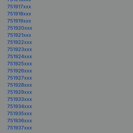
751917xxx
751918xxx
751919xxx
751920xxx
751921xxx
751922xxx
751923xxx
751924xxx
751925xxx
751926xxx
751927xxx
751928xxx
751929xxx
751933xxx
751934xxx
751935xxx
751936xxx
751937xxx