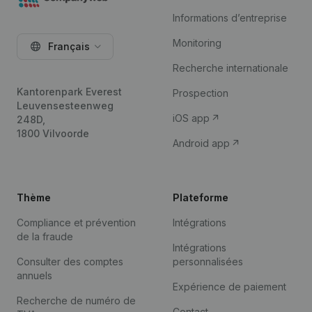
Informations d’entreprise
Monitoring
Français
Recherche internationale
Kantorenpark Everest
Prospection
Leuvensesteenweg
iOS app
248D,
1800 Vilvoorde
Android app
Thème
Plateforme
Compliance et prévention
Intégrations
de la fraude
Intégrations
Consulter des comptes
personnalisées
annuels
Expérience de paiement
Recherche de numéro de
Contact