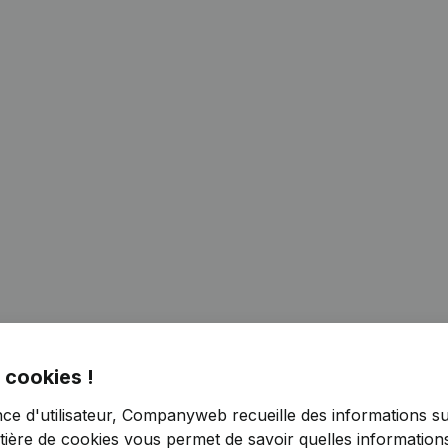
 cookies !
nce d'utilisateur, Companyweb recueille des informations su
tière de cookies
vous permet de savoir quelles informations