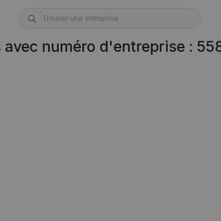
s avec numéro d'entreprise : 5