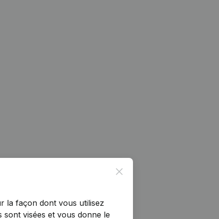
Close
r la façon dont vous utilisez
 sont visées et vous donne le