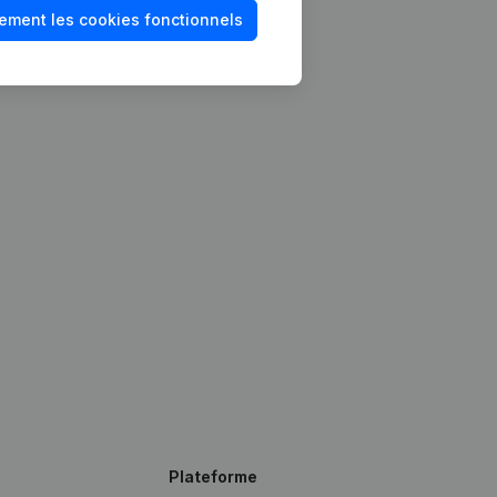
ement les cookies fonctionnels
Plateforme