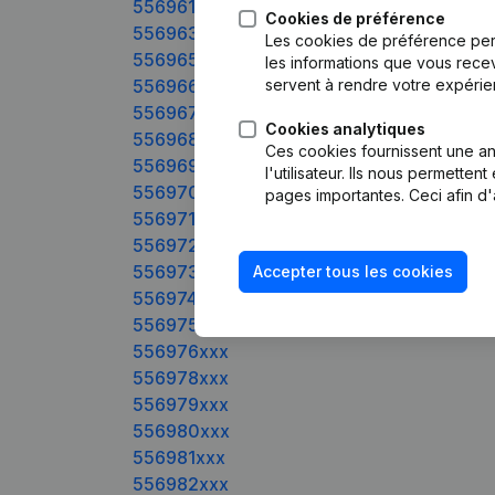
556961xxx
Cookies de préférence
556963xxx
Les cookies de préférence per
556965xxx
les informations que vous recev
556966xxx
servent à rendre votre expérie
556967xxx
Cookies analytiques
556968xxx
Ces cookies fournissent une ana
556969xxx
l'utilisateur. Ils nous permette
556970xxx
pages importantes. Ceci afin d'
556971xxx
556972xxx
556973xxx
Accepter tous les cookies
556974xxx
556975xxx
556976xxx
556978xxx
556979xxx
556980xxx
556981xxx
556982xxx