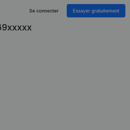
Se connecter
Essayer gratuitement
569xxxxx