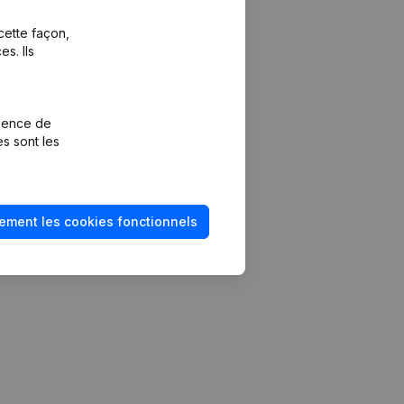
cette façon,
s. Ils
rience de
es sont les
ement les cookies fonctionnels