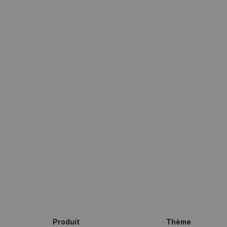
Produit
Thème