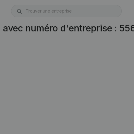
s avec numéro d'entreprise : 5