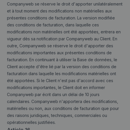
Companyweb se réserve le droit d'apporter unilatéralement
et à tout moment des modifications non matérielles aux
présentes conditions de facturation. La version modifiée
des conditions de facturation, dans laquelle ces
modifications non matérielles ont été apportées, entrera en
vigueur dès sa notification par Companyweb au Client. En
outre, Companyweb se réserve le droit d'apporter des
modifications importantes aux présentes conditions de
facturation. En continuant à utiliser la Base de données, le
Client accepte d'être lié par la version des conditions de
facturation dans laquelle les modifications matérielles ont
été apportées. Si le Client n'est pas d'accord avec ces
modifications importantes, le Client doit en informer
Companyweb par écrit dans un délai de 10 jours
calendaires. Companyweb n'apportera des modifications,
matérielles ou non, aux conditions de facturation que pour
des raisons juridiques, techniques, commerciales ou
opérationnelles justifiées.
Article 16