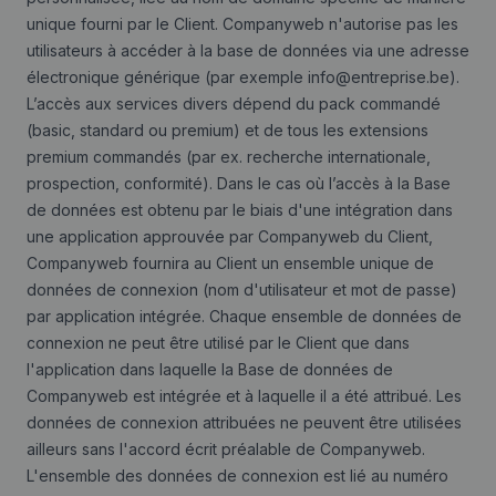
unique fourni par le Client. Companyweb n'autorise pas les
utilisateurs à accéder à la base de données via une adresse
électronique générique (par exemple
info@entreprise.be
).
L’accès aux services divers dépend du pack commandé
(basic, standard ou premium)
et de tous les extensions
premium commandés (par ex. recherche internationale,
prospection, conformité). Dans le cas où l’accès à la Base
de données est obtenu par le biais d'une intégration dans
une application approuvée par Companyweb du Client,
Companyweb fournira au Client un ensemble unique de
données de connexion (nom d'utilisateur et mot de passe)
par application intégrée. Chaque ensemble de données de
connexion ne peut être utilisé par le Client que dans
l'application dans laquelle la Base de données de
Companyweb est intégrée et à laquelle il a été attribué. Les
données de connexion attribuées ne peuvent être utilisées
ailleurs sans l'accord écrit préalable de Companyweb.
L'ensemble des données de connexion est lié au numéro