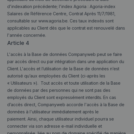
d'indexation précédente; l'index Agoria : Agoria-index
Salaires de Référence Centre, Contrat Après 11/7/1981,
consultable sur www.agoria.be. Ces taux indexés sont
applicables au Client dès que le contrat est renouvelé dans
l'année concernée.
Article 4
L'accès à la Base de données Companyweb peut se faire
par accès direct ou par intégration dans une application du
Client.
L'accès et l’utilisation de la Base de données n’est
autorisé qu’aux employées du Client (ci-après les
« Utilisateurs »). Tout accès et toute utilisation de la Base
de données par des personnes qui ne sont pas des
employés du Client sont expressément interdits. En cas
d’accès direct, Companyweb accorde l'accès à la Base de
données à l'utilisateur immédiatement après le
paiement. Ainsi, chaque utilisateur individuel pourra se
connecter via son adresse e-mail individuelle et
personnalisée, liée au nom de domaine spécifié de manière