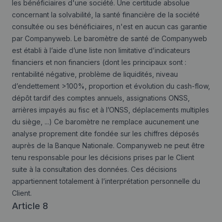
les bénéficiaires d'une société. Une certitude absolue
concernant la solvabilité, la santé financière de la société
consultée ou ses bénéficiaires, n'est en aucun cas garantie
par Companyweb. Le baromètre de santé de Companyweb
est établi à l’aide d’une liste non limitative d’indicateurs
financiers et non financiers (dont les principaux sont :
rentabilité négative, problème de liquidités, niveau
d’endettement >100%, proportion et évolution du cash-flow,
dépôt tardif des comptes annuels, assignations ONSS,
arrières impayés au fisc et à l’ONSS, déplacements multiples
du siège, ...) Ce baromètre ne remplace aucunement une
analyse proprement dite fondée sur les chiffres déposés
auprès de la Banque Nationale. Companyweb ne peut être
tenu responsable pour les décisions prises par le Client
suite à la consultation des données. Ces décisions
appartiennent totalement à l’interprétation personnelle du
Client.
Article 8