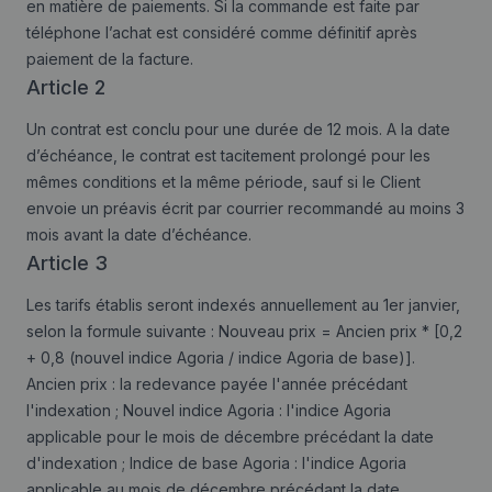
en matière de paiements. Si la commande est faite par
téléphone l’achat est considéré comme définitif après
paiement de la facture.
Article 2
Un contrat est conclu pour une durée de 12 mois. A la date
d’échéance, le contrat est tacitement prolongé pour les
mêmes conditions et la même période, sauf si le Client
envoie un préavis écrit par courrier recommandé au moins 3
mois avant la date d’échéance.
Article 3
Les tarifs établis seront indexés annuellement au 1er janvier,
selon la formule suivante : Nouveau prix = Ancien prix * [0,2
+ 0,8 (nouvel indice Agoria / indice Agoria de base)].
Ancien prix : la redevance payée l'année précédant
l'indexation ; Nouvel indice Agoria : l'indice Agoria
applicable pour le mois de décembre précédant la date
d'indexation ; Indice de base Agoria : l'indice Agoria
applicable au mois de décembre précédant la date