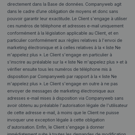
directement dans la Base de données. Companyweb agit
dans le cadre d’une obligation de moyens et donc sans
pouvoir garantir leur exactitude. Le Client s'engage à utiliser
ces numéros de téléphone et adresses e-mail uniquement
conformément à la législation applicable au Client, et en
particulier conformément aux règles relatives à l'envoi de
marketing électronique et à celles relatives à la « liste Ne
m'appelez plus ». Le Client s'engage en particulier à
s'inscrire au préalable sur la « liste Ne m'appelez plus » et à
vérifier ensuite tous les numéros de téléphone mis à
disposition par Companyweb par rapport à la « liste Ne
m'appelez plus ». Le Client s'engage en outre à ne pas
envoyer de messages de marketing électronique aux
adresses e-mail mises à disposition via Companyweb sans
avoir obtenu au préalable l'autorisation légale de l'utilisateur
de cette adresse e-mail, à moins que le Client ne puisse
invoquer une exception légale à cette obligation
d'autorisation. Enfin, le Client s'engage à donner
immédiatement suite à toutes les demandes de modification