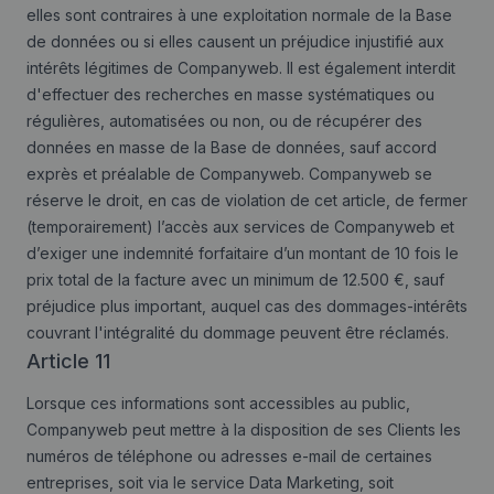
elles sont contraires à une exploitation normale de la Base
de données ou si elles causent un préjudice injustifié aux
intérêts légitimes de Companyweb. Il est également interdit
d'effectuer des recherches en masse systématiques ou
régulières, automatisées ou non, ou de récupérer des
données en masse de la Base de données, sauf accord
exprès et préalable de Companyweb. Companyweb se
réserve le droit, en cas de violation de cet article, de fermer
(temporairement) l’accès aux services de Companyweb et
d’exiger une indemnité forfaitaire d’un montant de 10 fois le
prix total de la facture avec un minimum de 12.500 €, sauf
préjudice plus important, auquel cas des dommages-intérêts
couvrant l'intégralité du dommage peuvent être réclamés.
Article 11
Lorsque ces informations sont accessibles au public,
Companyweb peut mettre à la disposition de ses Clients les
numéros de téléphone ou adresses e-mail de certaines
entreprises, soit via le service Data Marketing, soit