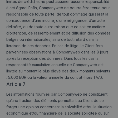
limites de crédit) et ne peut assumer aucune responsabilité
à cet égard. Enfin, Companyweb ne pourra être tenue pour
responsable de toute perte, de tout dommage qui serait la
conséquence d’une incurie, d’une négligence, d’un acte
délibéré, ou de toute autre raison que ce soit en matière
d’obtention, de rassemblement et de diffusion des données
belges ou internationales, ainsi de tout retard dans la
livraison de ces données. En cas de litige, le Client fera
parvenir ses observations à Companyweb dans les 8 jours
après la réception des données. Dans tous les cas la
responsabilité cumulative annuelle de Companyweb est
limitée au montant le plus élevé des deux montants suivants
: 5.000 EUR ou la valeur annuelle du contrat (hors TVA).
Article 7
Les informations fournies par Companyweb ne constituent
qu’une fraction des éléments permettant au Client de se
forger une opinion concernant la solvabilité et/ou la situation
économique et/ou financière de la société sollicitée ou sur