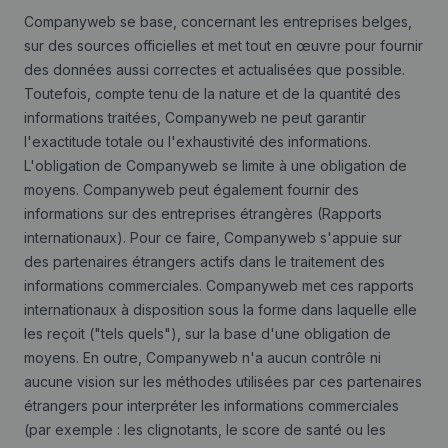
Companyweb se base, concernant les entreprises belges,
sur des sources officielles et met tout en œuvre pour fournir
des données aussi correctes et actualisées que possible.
Toutefois, compte tenu de la nature et de la quantité des
informations traitées, Companyweb ne peut garantir
l'exactitude totale ou l'exhaustivité des informations.
L'obligation de Companyweb se limite à une obligation de
moyens. Companyweb peut également fournir des
informations sur des entreprises étrangères (Rapports
internationaux). Pour ce faire, Companyweb s'appuie sur
des partenaires étrangers actifs dans le traitement des
informations commerciales. Companyweb met ces rapports
internationaux à disposition sous la forme dans laquelle elle
les reçoit ("tels quels"), sur la base d'une obligation de
moyens. En outre, Companyweb n'a aucun contrôle ni
aucune vision sur les méthodes utilisées par ces partenaires
étrangers pour interpréter les informations commerciales
(par exemple : les clignotants, le score de santé ou les