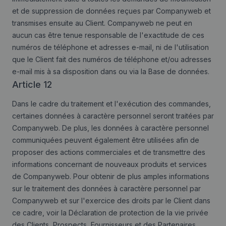
et de suppression de données reçues par Companyweb et
transmises ensuite au Client. Companyweb ne peut en
aucun cas être tenue responsable de l'exactitude de ces
numéros de téléphone et adresses e-mail, ni de l'utilisation
que le Client fait des numéros de téléphone et/ou adresses
e-mail mis à sa disposition dans ou via la Base de données.
Article 12
Dans le cadre du traitement et l'exécution des commandes,
certaines données à caractère personnel seront traitées par
Companyweb. De plus, les données à caractère personnel
communiquées peuvent également être utilisées afin de
proposer des actions commerciales et de transmettre des
informations concernant de nouveaux produits et services
de Companyweb. Pour obtenir de plus amples informations
sur le traitement des données à caractère personnel par
Companyweb et sur l'exercice des droits par le Client dans
ce cadre, voir la Déclaration de protection de la vie privée
des Clients, Prospects, Fournisseurs et des Partenaires