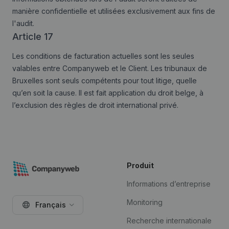
manière confidentielle et utilisées exclusivement aux fins de
l'audit.
Article 17
Les conditions de facturation actuelles sont les seules
valables entre Companyweb et le Client. Les tribunaux de
Bruxelles sont seuls compétents pour tout litige, quelle
qu’en soit la cause. Il est fait application du droit belge, à
l’exclusion des règles de droit international privé.
Produit
Informations d’entreprise
Monitoring
Français
Recherche internationale