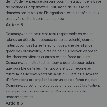
de TVA de l'entreprise qui paie pour l'intégration de la Base
de données Companyweb. L'utilisation de la Base de
données par le biais de l'intégration n'est autorisée qu'aux
employés de l'entreprise concernée.
Article 5
Companyweb ne peut être tenu responsable en cas de
retards ou défauts indépendants de sa volonté, comme
l’interruption des lignes téléphoniques, une défaillance
grave des ordinateurs, le fait de ne plus pouvoir disposer
des données offertes et autres cas de force majeure.
Companyweb mettra tout en œuvre pour abréger autant
que possible de telles interruptions et pour réduire au
minimum les inconvénients vis-à-vis du Client. Si la livraison
d’informations est empêchée par un cas de force majeure,
Companyweb est en droit d’adapter le contrat à la situation,
sans que ceci puisse entraîner d’éventuels frais de
dédommagement.
Article 6