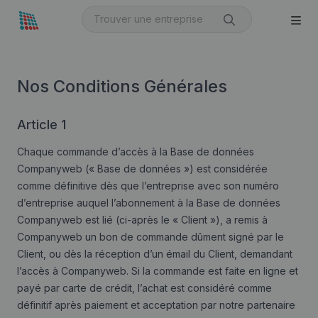
Nos Conditions Générales
Article 1
Chaque commande d’accès à la Base de données
Companyweb (« Base de données ») est considérée
comme définitive dès que l’entreprise avec son numéro
d’entreprise auquel l’abonnement à la Base de données
Companyweb est lié (ci-après le « Client »), a remis à
Companyweb un bon de commande dûment signé par le
Client, ou dès la réception d’un émail du Client, demandant
l’accès à Companyweb. Si la commande est faite en ligne et
payé par carte de crédit, l’achat est considéré comme
définitif après paiement et acceptation par notre partenaire