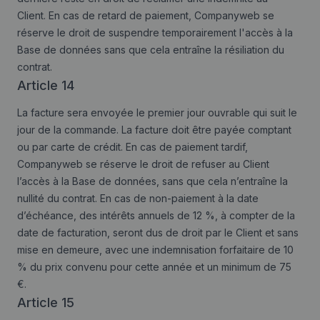
Client. En cas de retard de paiement, Companyweb se
réserve le droit de suspendre temporairement l'accès à la
Base de données sans que cela entraîne la résiliation du
contrat.
Article 14
La facture sera envoyée le premier jour ouvrable qui suit le
jour de la commande. La facture doit être payée comptant
ou par carte de crédit. En cas de paiement tardif,
Companyweb se réserve le droit de refuser au Client
l’accès à la Base de données, sans que cela n’entraîne la
nullité du contrat. En cas de non-paiement à la date
d’échéance, des intérêts annuels de 12 %, à compter de la
date de facturation, seront dus de droit par le Client et sans
mise en demeure, avec une indemnisation forfaitaire de 10
% du prix convenu pour cette année et un minimum de 75
€.
Article 15