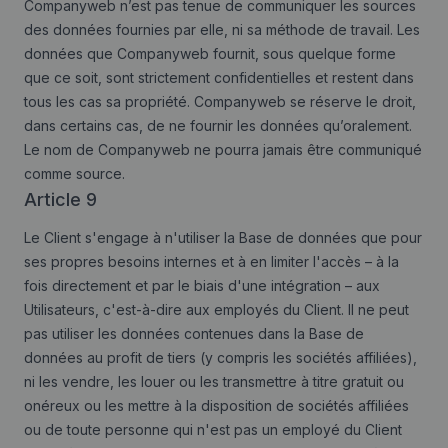
Companyweb n’est pas tenue de communiquer les sources
des données fournies par elle, ni sa méthode de travail. Les
données que Companyweb fournit, sous quelque forme
que ce soit, sont strictement confidentielles et restent dans
tous les cas sa propriété. Companyweb se réserve le droit,
dans certains cas, de ne fournir les données qu’oralement.
Le nom de Companyweb ne pourra jamais être communiqué
comme source.
Article 9
Le Client s'engage à n'utiliser la Base de données que pour
ses propres besoins internes et à en limiter l'accès – à la
fois directement et par le biais d'une intégration – aux
Utilisateurs, c'est-à-dire aux employés du Client. Il ne peut
pas utiliser les données contenues dans la Base de
données au profit de tiers (y compris les sociétés affiliées),
ni les vendre, les louer ou les transmettre à titre gratuit ou
onéreux ou les mettre à la disposition de sociétés affiliées
ou de toute personne qui n'est pas un employé du Client