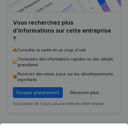
Vous recherchez plus
d’informations sur cette entreprise
?
Consulter la santé en un coup d'oeil
Choisissez des informations rapides ou des détails
granulaires
Recevez des mises à jour sur les développements
importants
Essayer gratuitement
Découvrir plus
Essai gratuit de 7 jours, aucune carte de crédit requise.