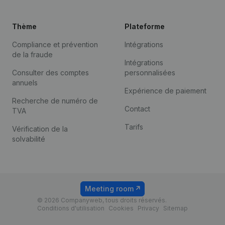
Thème
Plateforme
Compliance et prévention
Intégrations
de la fraude
Intégrations
Consulter des comptes
personnalisées
annuels
Expérience de paiement
Recherche de numéro de
Contact
TVA
Tarifs
Vérification de la
solvabilité
Meeting room
© 2026 Companyweb, tous droits réservés.
Conditions d'utilisation
Cookies
Privacy
Sitemap