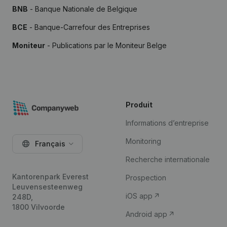
BNB
- Banque Nationale de Belgique
BCE
- Banque-Carrefour des Entreprises
Moniteur
- Publications par le Moniteur Belge
Produit
Informations d’entreprise
Monitoring
Français
Recherche internationale
Kantorenpark Everest
Prospection
Leuvensesteenweg
iOS app
248D,
1800 Vilvoorde
Android app