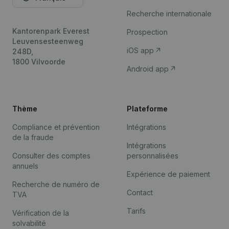
Recherche internationale
Kantorenpark Everest
Prospection
Leuvensesteenweg
iOS app
248D,
1800 Vilvoorde
Android app
Thème
Plateforme
Compliance et prévention
Intégrations
de la fraude
Intégrations
Consulter des comptes
personnalisées
annuels
Expérience de paiement
Recherche de numéro de
Contact
TVA
Tarifs
Vérification de la
solvabilité