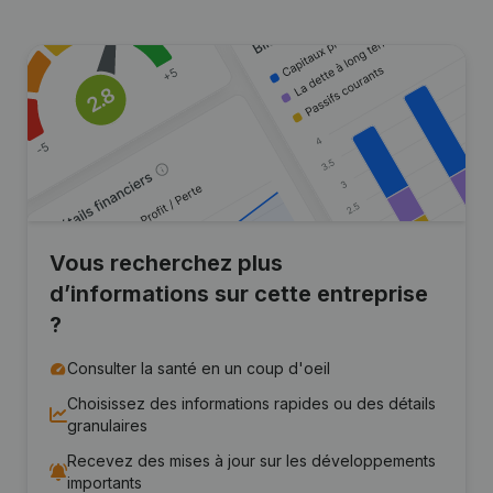
Vous recherchez plus
d’informations sur cette entreprise
?
Consulter la santé en un coup d'oeil
Choisissez des informations rapides ou des détails
granulaires
Recevez des mises à jour sur les développements
importants