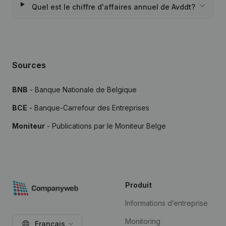
Quel est le chiffre d'affaires annuel de Avddt?
Sources
BNB
- Banque Nationale de Belgique
BCE
- Banque-Carrefour des Entreprises
Moniteur
- Publications par le Moniteur Belge
Produit
Informations d’entreprise
Monitoring
Français