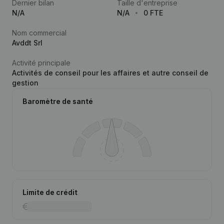
Dernier bilan
Taille d'entreprise
N/A
N/A
0 FTE
Nom commercial
Avddt Srl
Activité principale
Activités de conseil pour les affaires et autre conseil de
gestion
Baromètre de santé
Limite de crédit