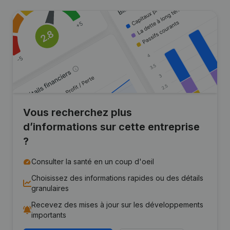
Vous recherchez plus
d’informations sur cette entreprise
?
Consulter la santé en un coup d'oeil
Choisissez des informations rapides ou des détails
granulaires
Recevez des mises à jour sur les développements
importants