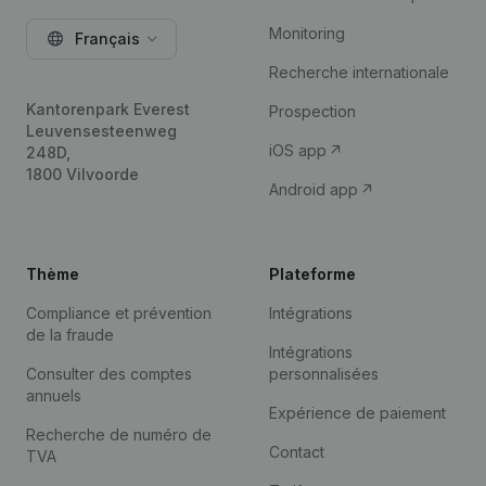
Monitoring
Français
Recherche internationale
Kantorenpark Everest
Prospection
Leuvensesteenweg
iOS app
248D,
1800 Vilvoorde
Android app
Thème
Plateforme
Compliance et prévention
Intégrations
de la fraude
Intégrations
Consulter des comptes
personnalisées
annuels
Expérience de paiement
Recherche de numéro de
Contact
TVA