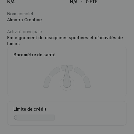
N/A
N/A
0 FTE
Nom complet
Almorra Creative
Activité principale
Enseignement de disciplines sportives et d’activités de
loisirs
Baromètre de santé
Limite de crédit