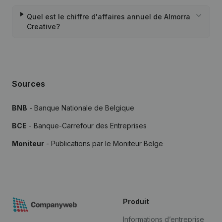
Quel est le chiffre d'affaires annuel de Almorra
Creative?
Sources
BNB
- Banque Nationale de Belgique
BCE
- Banque-Carrefour des Entreprises
Moniteur
- Publications par le Moniteur Belge
Produit
Informations d’entreprise