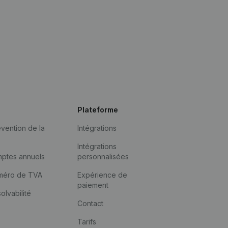
Plateforme
vention de la
Intégrations
Intégrations
mptes annuels
personnalisées
méro de TVA
Expérience de
paiement
solvabilité
Contact
Tarifs