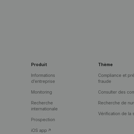
Produit
Thème
Informations
Compliance et pré
d’entreprise
fraude
Monitoring
Consulter des co
Recherche
Recherche de nu
internationale
Vérification de la 
Prospection
iOS app