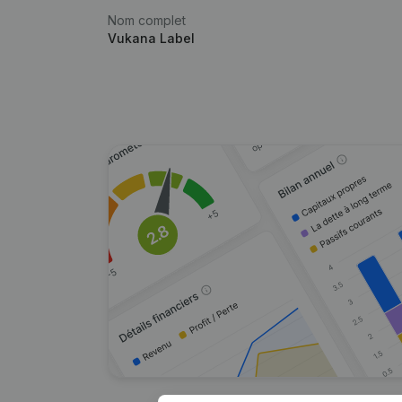
Nom complet
Vukana Label