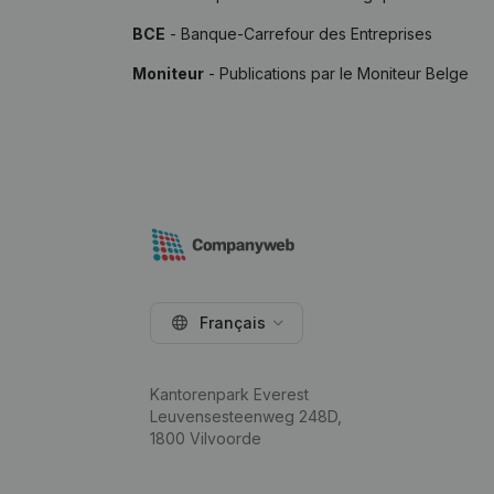
BCE
- Banque-Carrefour des Entreprises
Moniteur
- Publications par le Moniteur Belge
Français
Kantorenpark Everest
Leuvensesteenweg 248D,
1800 Vilvoorde