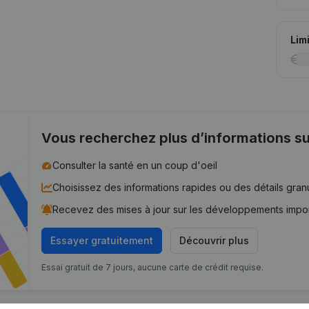
Lim
Vous recherchez plus d’informations su
Consulter la santé en un coup d'oeil
Choisissez des informations rapides ou des détails gran
Recevez des mises à jour sur les développements impo
Essayer gratuitement
Découvrir plus
Essai gratuit de 7 jours, aucune carte de crédit requise.