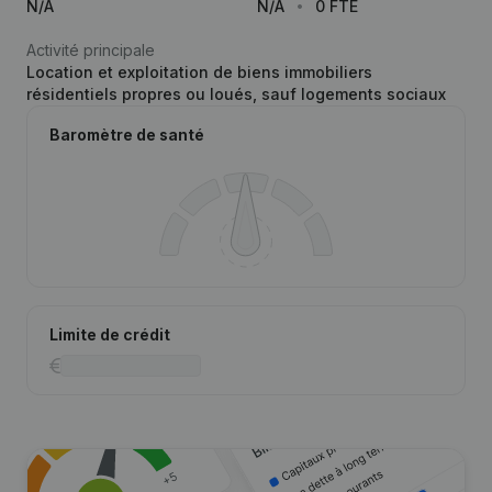
N/A
N/A
0 FTE
Activité principale
Location et exploitation de biens immobiliers
résidentiels propres ou loués, sauf logements sociaux
Baromètre de santé
Limite de crédit