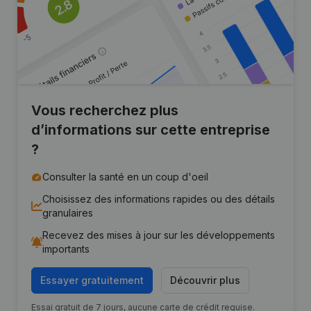
Vous recherchez plus
d’informations sur cette entreprise
?
Consulter la santé en un coup d'oeil
Choisissez des informations rapides ou des détails
granulaires
Recevez des mises à jour sur les développements
importants
Essayer gratuitement
Découvrir plus
Essai gratuit de 7 jours, aucune carte de crédit requise.