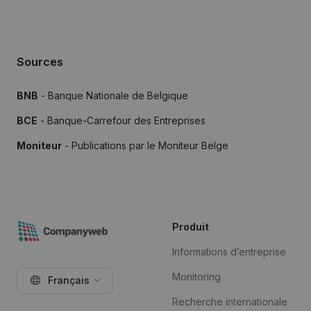
Sources
BNB
- Banque Nationale de Belgique
BCE
- Banque-Carrefour des Entreprises
Moniteur
- Publications par le Moniteur Belge
Produit
Informations d’entreprise
Monitoring
Français
Recherche internationale