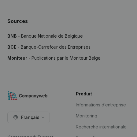
Sources
BNB
- Banque Nationale de Belgique
BCE
- Banque-Carrefour des Entreprises
Moniteur
- Publications par le Moniteur Belge
Produit
Informations d’entreprise
Monitoring
Français
Recherche internationale