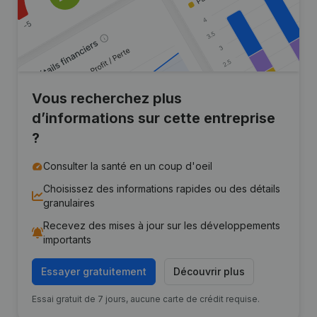
Vous recherchez plus
d’informations sur cette entreprise
?
Consulter la santé en un coup d'oeil
Choisissez des informations rapides ou des détails
granulaires
Recevez des mises à jour sur les développements
importants
Essayer gratuitement
Découvrir plus
Essai gratuit de 7 jours, aucune carte de crédit requise.