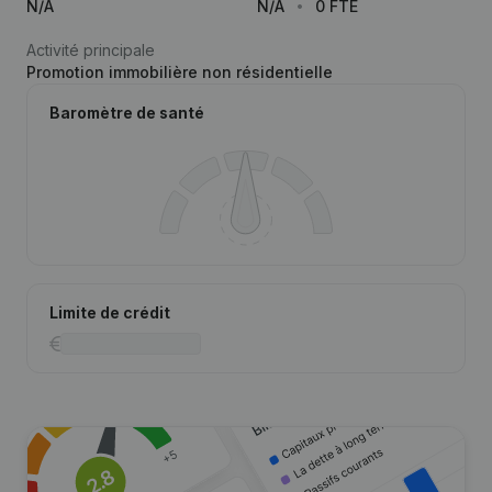
N/A
N/A
0 FTE
Activité principale
Promotion immobilière non résidentielle
Baromètre de santé
Limite de crédit