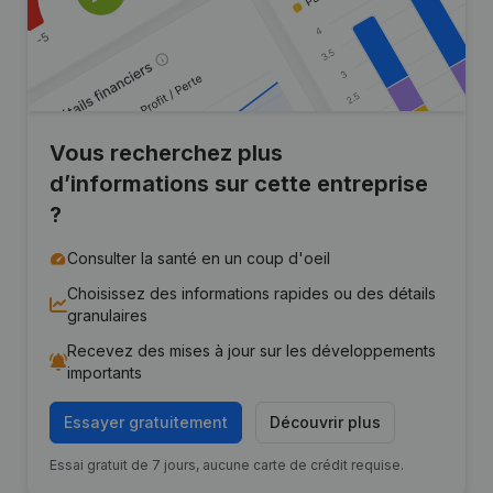
Vous recherchez plus
d’informations sur cette entreprise
?
Consulter la santé en un coup d'oeil
Choisissez des informations rapides ou des détails
granulaires
Recevez des mises à jour sur les développements
importants
Essayer gratuitement
Découvrir plus
Essai gratuit de 7 jours, aucune carte de crédit requise.