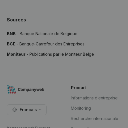
Sources
BNB
- Banque Nationale de Belgique
BCE
- Banque-Carrefour des Entreprises
Moniteur
- Publications par le Moniteur Belge
Produit
Informations d’entreprise
Monitoring
Français
Recherche internationale