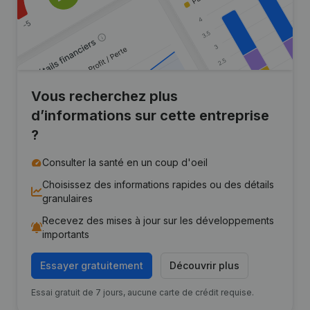
Vous recherchez plus
d’informations sur cette entreprise
?
Consulter la santé en un coup d'oeil
Choisissez des informations rapides ou des détails
granulaires
Recevez des mises à jour sur les développements
importants
Essayer gratuitement
Découvrir plus
Essai gratuit de 7 jours, aucune carte de crédit requise.