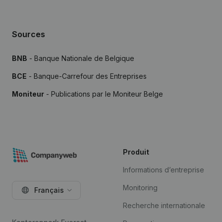
Sources
BNB
- Banque Nationale de Belgique
BCE
- Banque-Carrefour des Entreprises
Moniteur
- Publications par le Moniteur Belge
Produit
Informations d’entreprise
Monitoring
Français
Recherche internationale