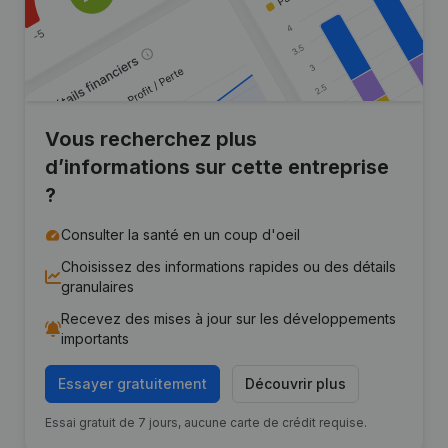
Vous recherchez plus
d’informations sur cette entreprise
?
Consulter la santé en un coup d'oeil
Choisissez des informations rapides ou des détails
granulaires
Recevez des mises à jour sur les développements
importants
Essayer gratuitement
Découvrir plus
Essai gratuit de 7 jours, aucune carte de crédit requise.