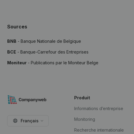
Sources
BNB
- Banque Nationale de Belgique
BCE
- Banque-Carrefour des Entreprises
Moniteur
- Publications par le Moniteur Belge
Produit
Informations d’entreprise
Monitoring
Français
Recherche internationale