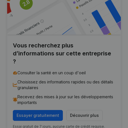
Vous recherchez plus
d’informations sur cette entreprise
?
Consulter la santé en un coup d'oeil
Choisissez des informations rapides ou des détails
granulaires
Recevez des mises à jour sur les développements
importants
Essayer gratuitement
Découvrir plus
Essai gratuit de 7 jours, aucune carte de crédit requise.