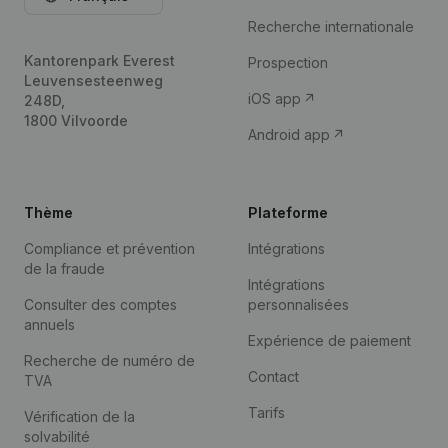
Recherche internationale
Kantorenpark Everest
Prospection
Leuvensesteenweg
iOS app
248D,
1800 Vilvoorde
Android app
Thème
Plateforme
Compliance et prévention
Intégrations
de la fraude
Intégrations
Consulter des comptes
personnalisées
annuels
Expérience de paiement
Recherche de numéro de
Contact
TVA
Tarifs
Vérification de la
solvabilité