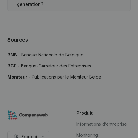
generation?
Sources
BNB
- Banque Nationale de Belgique
BCE
- Banque-Carrefour des Entreprises
Moniteur
- Publications par le Moniteur Belge
Produit
Informations d’entreprise
Monitoring
Français