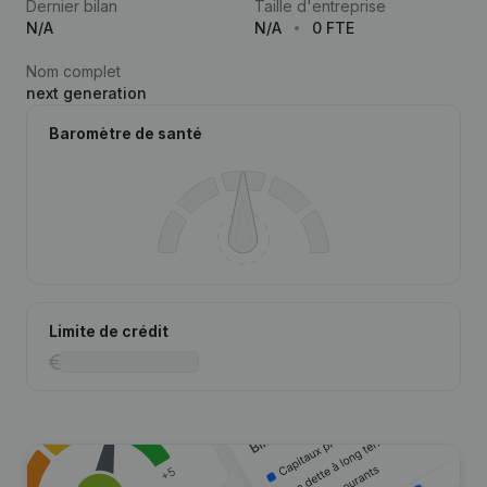
Dernier bilan
Taille d'entreprise
N/A
N/A
0 FTE
Nom complet
next generation
Baromètre de santé
Limite de crédit