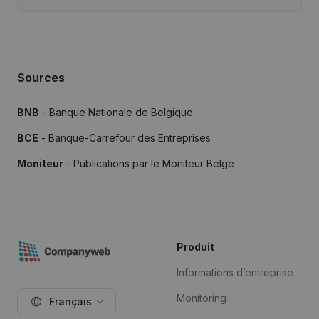
Sources
BNB
- Banque Nationale de Belgique
BCE
- Banque-Carrefour des Entreprises
Moniteur
- Publications par le Moniteur Belge
Produit
Informations d’entreprise
Monitoring
Français