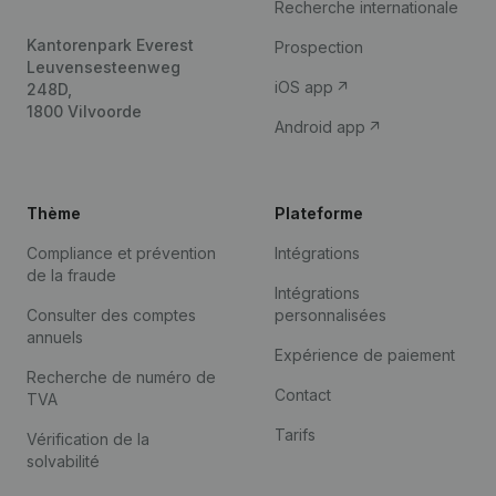
Recherche internationale
Kantorenpark Everest
Prospection
Leuvensesteenweg
iOS app
248D,
1800 Vilvoorde
Android app
Thème
Plateforme
Compliance et prévention
Intégrations
de la fraude
Intégrations
Consulter des comptes
personnalisées
annuels
Expérience de paiement
Recherche de numéro de
Contact
TVA
Tarifs
Vérification de la
solvabilité