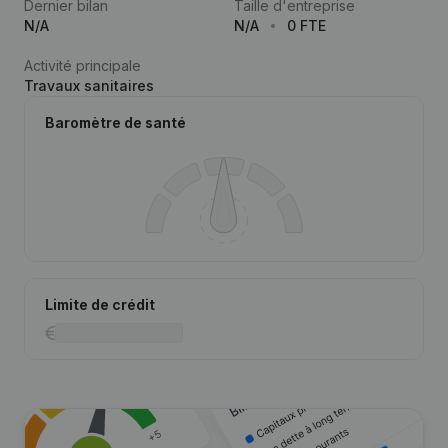
Dernier bilan
Taille d'entreprise
N/A
N/A
0 FTE
Activité principale
Travaux sanitaires
Baromètre de santé
Limite de crédit