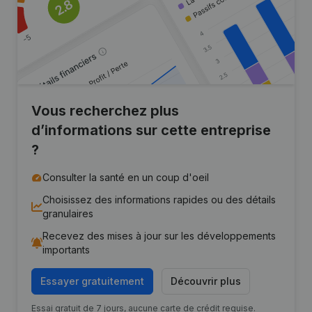
Vous recherchez plus
d’informations sur cette entreprise
?
Consulter la santé en un coup d'oeil
Choisissez des informations rapides ou des détails
granulaires
Recevez des mises à jour sur les développements
importants
Essayer gratuitement
Découvrir plus
Essai gratuit de 7 jours, aucune carte de crédit requise.