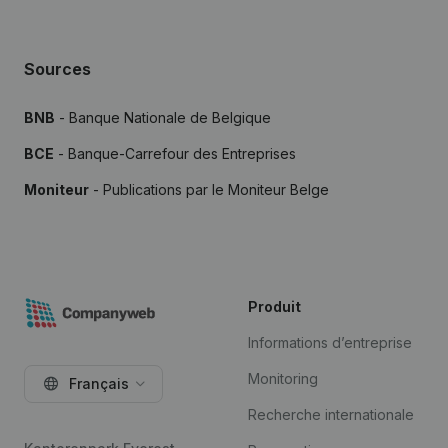
Sources
BNB
- Banque Nationale de Belgique
BCE
- Banque-Carrefour des Entreprises
Moniteur
- Publications par le Moniteur Belge
Produit
Informations d’entreprise
Monitoring
Français
Recherche internationale