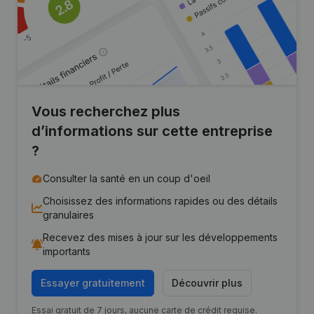
Vous recherchez plus
d’informations sur cette entreprise
?
Consulter la santé en un coup d'oeil
Choisissez des informations rapides ou des détails
granulaires
Recevez des mises à jour sur les développements
importants
Essayer gratuitement
Découvrir plus
Essai gratuit de 7 jours, aucune carte de crédit requise.