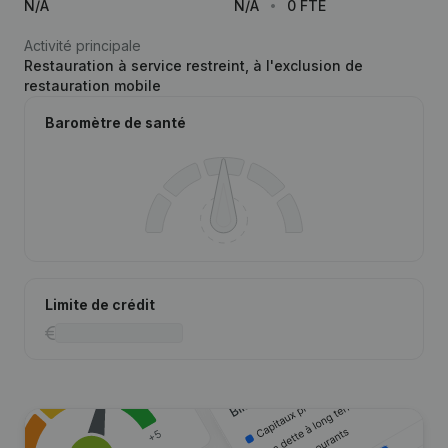
N/A
N/A
0 FTE
Activité principale
Restauration à service restreint, à l'exclusion de
restauration mobile
Baromètre de santé
Limite de crédit