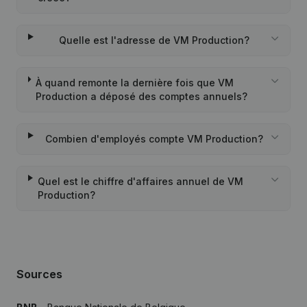
Quelle est l'adresse de VM Production?
À quand remonte la dernière fois que VM
Production a déposé des comptes annuels?
Combien d'employés compte VM Production?
Quel est le chiffre d'affaires annuel de VM
Production?
Sources