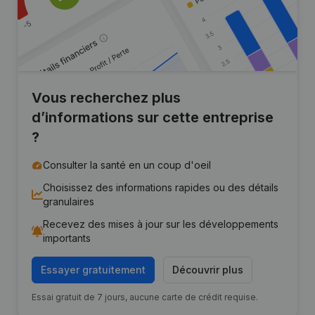
Vous recherchez plus
d’informations sur cette entreprise
?
Consulter la santé en un coup d'oeil
Choisissez des informations rapides ou des détails
granulaires
Recevez des mises à jour sur les développements
importants
Essayer gratuitement
Découvrir plus
Essai gratuit de 7 jours, aucune carte de crédit requise.