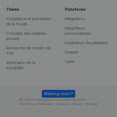
Thème
Plateforme
Compliance et prévention
Intégrations
de la fraude
Intégrations
Consulter des comptes
personnalisées
annuels
Expérience de paiement
Recherche de numéro de
Contact
TVA
Tarifs
Vérification de la
solvabilité
Meeting room
© 2026 Companyweb, tous droits réservés.
Conditions d'utilisation
Cookies
Privacy
Sitemap