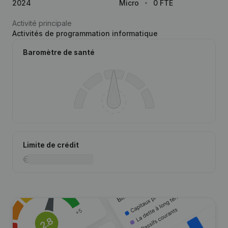
2024
Micro
0 FTE
Activité principale
Activités de programmation informatique
Baromètre de santé
Limite de crédit