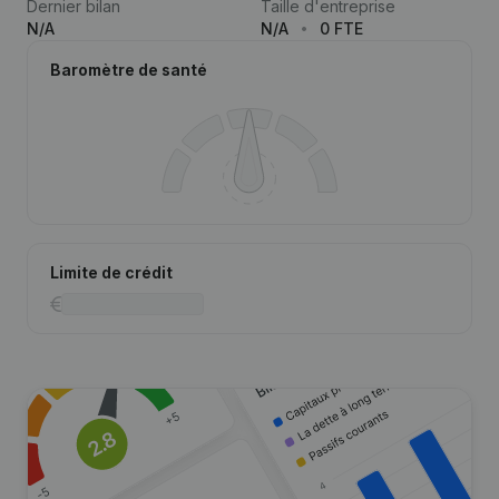
Dernier bilan
Taille d'entreprise
N/A
N/A
0 FTE
Baromètre de santé
Limite de crédit