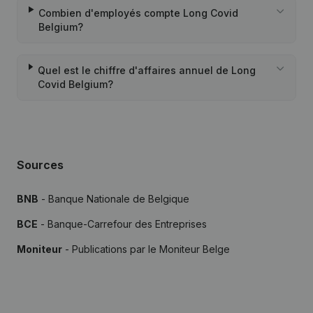
Combien d'employés compte Long Covid
Belgium?
Quel est le chiffre d'affaires annuel de Long
Covid Belgium?
Sources
BNB
- Banque Nationale de Belgique
BCE
- Banque-Carrefour des Entreprises
Moniteur
- Publications par le Moniteur Belge