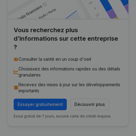
Vous recherchez plus
d’informations sur cette entreprise
?
Consulter la santé en un coup d'oeil
Choisissez des informations rapides ou des détails
granulaires
Recevez des mises à jour sur les développements
importants
Essayer gratuitement
Découvrir plus
Essai gratuit de 7 jours, aucune carte de crédit requise.