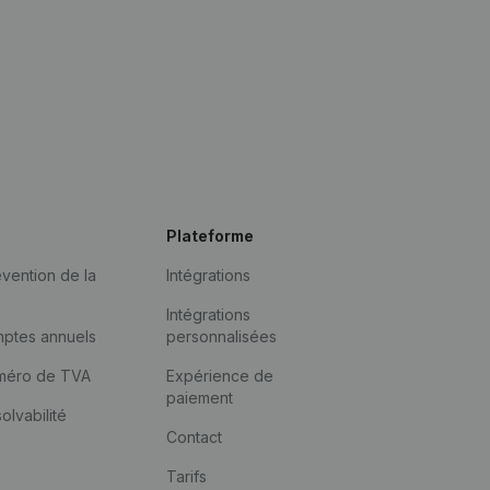
Plateforme
vention de la
Intégrations
Intégrations
mptes annuels
personnalisées
méro de TVA
Expérience de
paiement
solvabilité
Contact
Tarifs