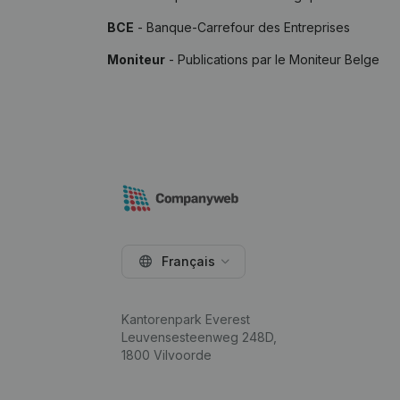
BCE
- Banque-Carrefour des Entreprises
Moniteur
- Publications par le Moniteur Belge
Français
Kantorenpark Everest
Leuvensesteenweg 248D,
1800 Vilvoorde