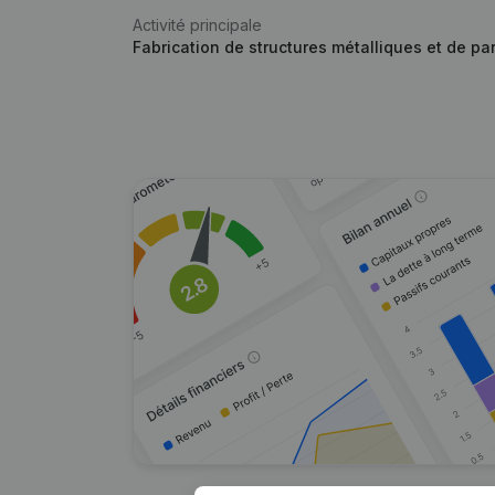
Activité principale
Fabrication de structures métalliques et de par