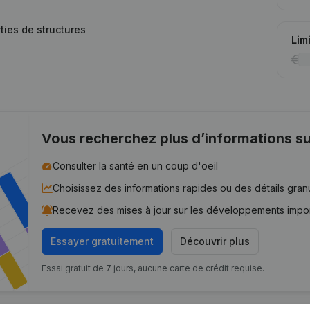
ties de structures
Lim
Vous recherchez plus d’informations su
Consulter la santé en un coup d'oeil
Choisissez des informations rapides ou des détails gran
Recevez des mises à jour sur les développements impo
Essayer gratuitement
Découvrir plus
Essai gratuit de 7 jours, aucune carte de crédit requise.