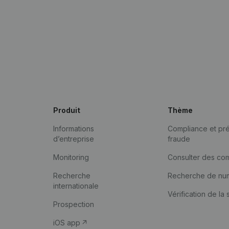
Produit
Thème
Informations
Compliance et pré
d’entreprise
fraude
Monitoring
Consulter des co
Recherche
Recherche de nu
internationale
Vérification de la 
Prospection
iOS app