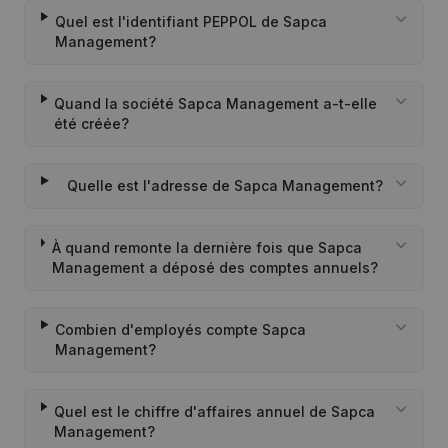
Quel est l'identifiant PEPPOL de Sapca
Management?
Quand la société Sapca Management a-t-elle
été créée?
Quelle est l'adresse de Sapca Management?
À quand remonte la dernière fois que Sapca
Management a déposé des comptes annuels?
Combien d'employés compte Sapca
Management?
Quel est le chiffre d'affaires annuel de Sapca
Management?