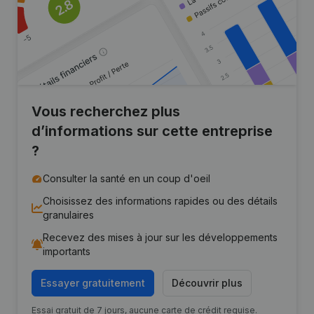
Vous recherchez plus
d’informations sur cette entreprise
?
Consulter la santé en un coup d'oeil
Choisissez des informations rapides ou des détails
granulaires
Recevez des mises à jour sur les développements
importants
Essayer gratuitement
Découvrir plus
Essai gratuit de 7 jours, aucune carte de crédit requise.