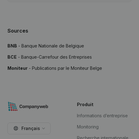
Sources
BNB
- Banque Nationale de Belgique
BCE
- Banque-Carrefour des Entreprises
Moniteur
- Publications par le Moniteur Belge
Produit
Informations d’entreprise
Monitoring
Français
Recherche internationale