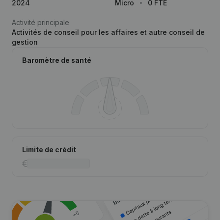
2024
Micro
0 FTE
Activité principale
Activités de conseil pour les affaires et autre conseil de
gestion
Baromètre de santé
Limite de crédit