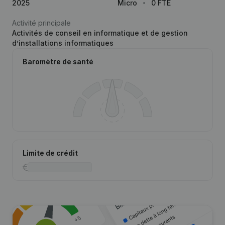
2025
Micro
0 FTE
Activité principale
Activités de conseil en informatique et de gestion
d’installations informatiques
Baromètre de santé
Limite de crédit