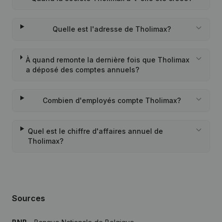
Quelle est l'adresse de Tholimax?
À quand remonte la dernière fois que Tholimax
a déposé des comptes annuels?
Combien d'employés compte Tholimax?
Quel est le chiffre d'affaires annuel de
Tholimax?
Sources