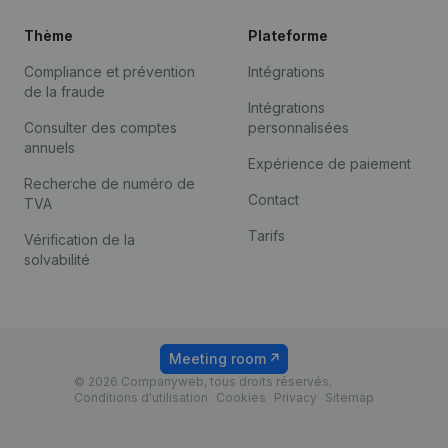
Thème
Plateforme
Compliance et prévention
Intégrations
de la fraude
Intégrations
Consulter des comptes
personnalisées
annuels
Expérience de paiement
Recherche de numéro de
Contact
TVA
Tarifs
Vérification de la
solvabilité
Meeting room
© 2026 Companyweb, tous droits réservés.
Conditions d'utilisation
Cookies
Privacy
Sitemap