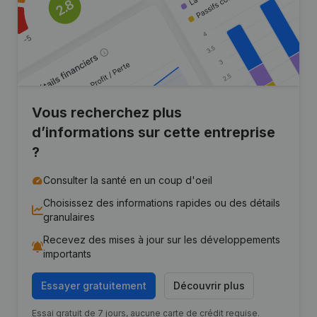
Vous recherchez plus
d’informations sur cette entreprise
?
Consulter la santé en un coup d'oeil
Choisissez des informations rapides ou des détails
granulaires
Recevez des mises à jour sur les développements
importants
Essayer gratuitement
Découvrir plus
Essai gratuit de 7 jours, aucune carte de crédit requise.