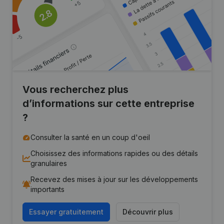
Vous recherchez plus
d’informations sur cette entreprise
?
Consulter la santé en un coup d'oeil
Choisissez des informations rapides ou des détails
granulaires
Recevez des mises à jour sur les développements
importants
Essayer gratuitement
Découvrir plus