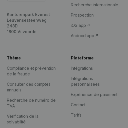
Recherche internationale
Kantorenpark Everest
Prospection
Leuvensesteenweg
iOS app
248D,
1800 Vilvoorde
Android app
Thème
Plateforme
Compliance et prévention
Intégrations
de la fraude
Intégrations
Consulter des comptes
personnalisées
annuels
Expérience de paiement
Recherche de numéro de
Contact
TVA
Tarifs
Vérification de la
solvabilité