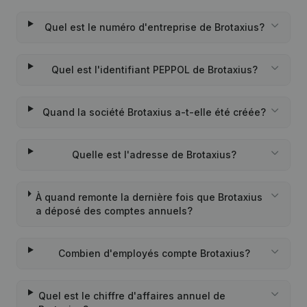
Quel est le numéro d'entreprise de Brotaxius?
Quel est l'identifiant PEPPOL de Brotaxius?
Quand la société Brotaxius a-t-elle été créée?
Quelle est l'adresse de Brotaxius?
À quand remonte la dernière fois que Brotaxius
a déposé des comptes annuels?
Combien d'employés compte Brotaxius?
Quel est le chiffre d'affaires annuel de