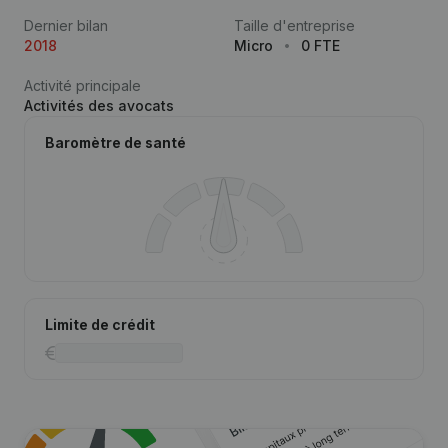
Dernier bilan
Taille d'entreprise
2018
Micro
0 FTE
Activité principale
Activités des avocats
Baromètre de santé
Limite de crédit