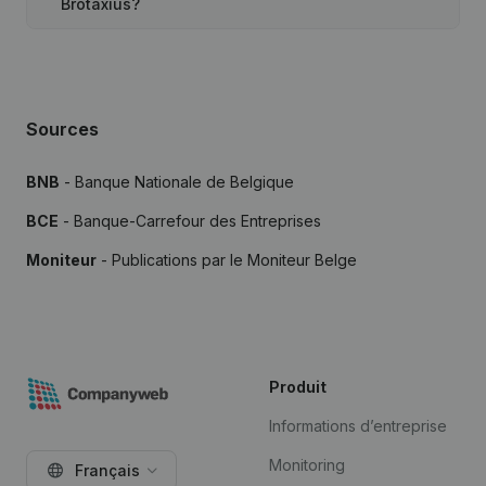
Brotaxius?
Sources
BNB
- Banque Nationale de Belgique
BCE
- Banque-Carrefour des Entreprises
Moniteur
- Publications par le Moniteur Belge
Produit
Informations d’entreprise
Monitoring
Français