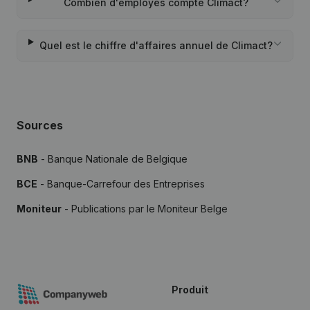
Combien d'employés compte Climact?
Quel est le chiffre d'affaires annuel de Climact?
Sources
BNB
- Banque Nationale de Belgique
BCE
- Banque-Carrefour des Entreprises
Moniteur
- Publications par le Moniteur Belge
Produit