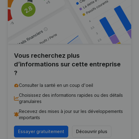
Vous recherchez plus
d’informations sur cette entreprise
?
Consulter la santé en un coup d'oeil
Choisissez des informations rapides ou des détails
granulaires
Recevez des mises à jour sur les développements
importants
Essayer gratuitement
Découvrir plus