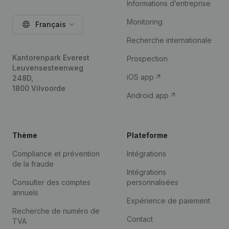
Informations d’entreprise
Monitoring
Français
Recherche internationale
Kantorenpark Everest
Prospection
Leuvensesteenweg
iOS app
248D,
1800 Vilvoorde
Android app
Thème
Plateforme
Compliance et prévention
Intégrations
de la fraude
Intégrations
Consulter des comptes
personnalisées
annuels
Expérience de paiement
Recherche de numéro de
Contact
TVA