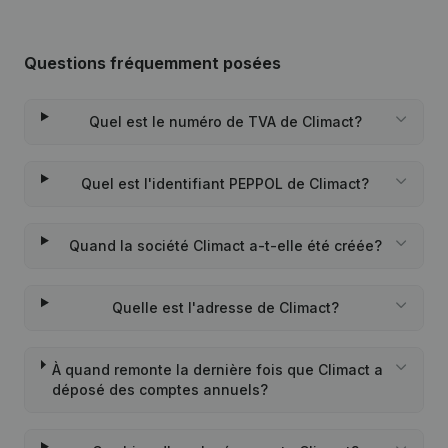
Questions fréquemment posées
Quel est le numéro de TVA de Climact?
Quel est l'identifiant PEPPOL de Climact?
Quand la société Climact a-t-elle été créée?
Quelle est l'adresse de Climact?
À quand remonte la dernière fois que Climact a
déposé des comptes annuels?