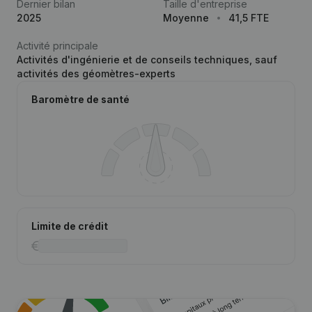
Dernier bilan
Taille d'entreprise
2025
Moyenne
41,5 FTE
Activité principale
Activités d'ingénierie et de conseils techniques, sauf
activités des géomètres-experts
Baromètre de santé
Limite de crédit