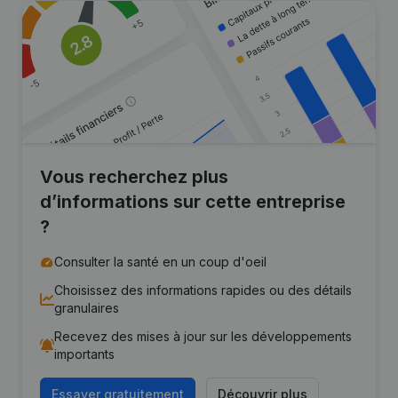
Vous recherchez plus
d’informations sur cette entreprise
?
Consulter la santé en un coup d'oeil
Choisissez des informations rapides ou des détails
granulaires
Recevez des mises à jour sur les développements
importants
Essayer gratuitement
Découvrir plus