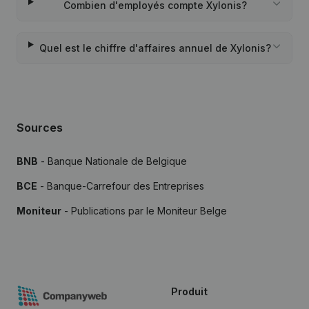
Combien d'employés compte Xylonis?
Quel est le chiffre d'affaires annuel de Xylonis?
Sources
BNB
- Banque Nationale de Belgique
BCE
- Banque-Carrefour des Entreprises
Moniteur
- Publications par le Moniteur Belge
Produit