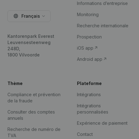
Informations d’entreprise
Monitoring
Français
Recherche internationale
Kantorenpark Everest
Prospection
Leuvensesteenweg
iOS app
248D,
1800 Vilvoorde
Android app
Thème
Plateforme
Compliance et prévention
Intégrations
de la fraude
Intégrations
Consulter des comptes
personnalisées
annuels
Expérience de paiement
Recherche de numéro de
Contact
TVA