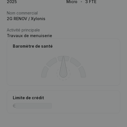
2025
Micro
3 FTE
Nom commercial
2G RENOV / Xylonis
Activité principale
Travaux de menuiserie
Baromètre de santé
Limite de crédit