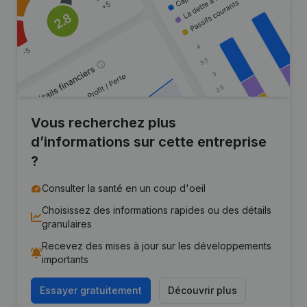
Vous recherchez plus
d’informations sur cette entreprise
?
Consulter la santé en un coup d'oeil
Choisissez des informations rapides ou des détails
granulaires
Recevez des mises à jour sur les développements
importants
Essayer gratuitement
Découvrir plus