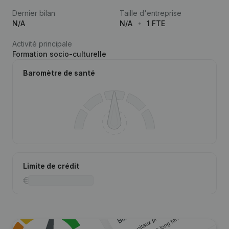
Dernier bilan
Taille d'entreprise
N/A
N/A
1 FTE
Activité principale
Formation socio-culturelle
Baromètre de santé
Limite de crédit