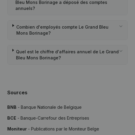
Bleu Mons Borinage a déposé des comptes
annuels?
Combien d'employés compte Le Grand Bleu
Mons Borinage?
Quel est le chiffre d'affaires annuel de Le Grand
Bleu Mons Borinage?
Sources
BNB
- Banque Nationale de Belgique
BCE
- Banque-Carrefour des Entreprises
Moniteur
- Publications par le Moniteur Belge