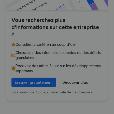
Vous recherchez plus
d’informations sur cette entreprise
?
Consulter la santé en un coup d'oeil
Choisissez des informations rapides ou des détails
granulaires
Recevez des mises à jour sur les développements
importants
Essayer gratuitement
Découvrir plus
Essai gratuit de 7 jours, aucune carte de crédit requise.