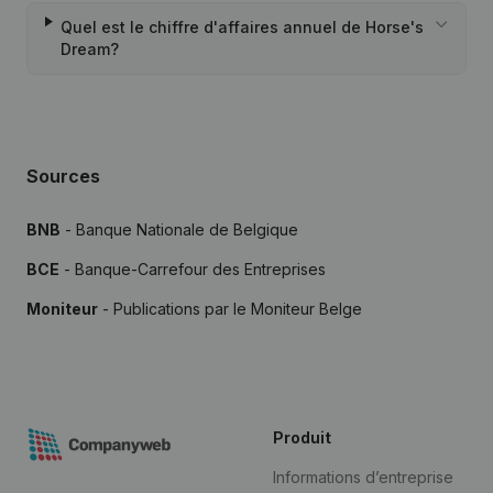
Quel est le chiffre d'affaires annuel de Horse's
Dream?
Sources
BNB
- Banque Nationale de Belgique
BCE
- Banque-Carrefour des Entreprises
Moniteur
- Publications par le Moniteur Belge
Produit
Informations d’entreprise