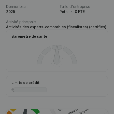
Dernier bilan
Taille d'entreprise
2025
Petit
0 FTE
Activité principale
Activités des experts-comptables (fiscalistes) (certifiés)
Baromètre de santé
Limite de crédit