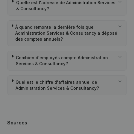
Quelle est l'adresse de Administration Services
& Consultancy?
À quand remonte la dernière fois que
Administration Services & Consultancy a déposé
des comptes annuels?
Combien d'employés compte Administration
Services & Consultancy?
Quel est le chiffre d'affaires annuel de
Administration Services & Consultancy?
Sources