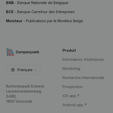
BNB
- Banque Nationale de Belgique
BCE
- Banque-Carrefour des Entreprises
Moniteur
- Publications par le Moniteur Belge
Produit
Informations d’entreprise
Monitoring
Français
Recherche internationale
Kantorenpark Everest
Prospection
Leuvensesteenweg
iOS app
248D,
1800 Vilvoorde
Android app