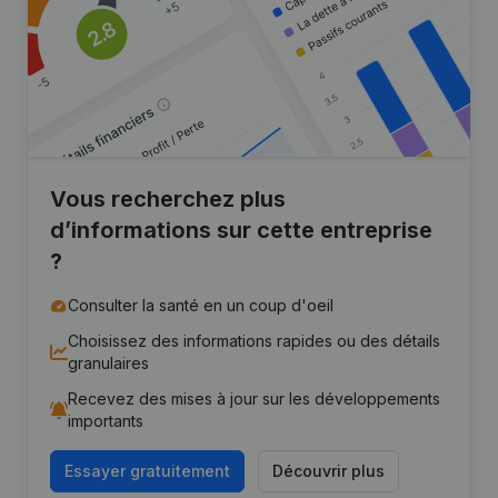
Vous recherchez plus
d’informations sur cette entreprise
?
Consulter la santé en un coup d'oeil
Choisissez des informations rapides ou des détails
granulaires
Recevez des mises à jour sur les développements
importants
Essayer gratuitement
Découvrir plus