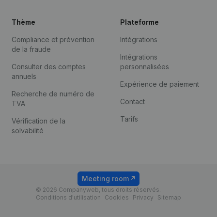
Thème
Plateforme
Compliance et prévention
Intégrations
de la fraude
Intégrations
Consulter des comptes
personnalisées
annuels
Expérience de paiement
Recherche de numéro de
Contact
TVA
Tarifs
Vérification de la
solvabilité
Meeting room
© 2026 Companyweb, tous droits réservés.
Conditions d'utilisation
Cookies
Privacy
Sitemap