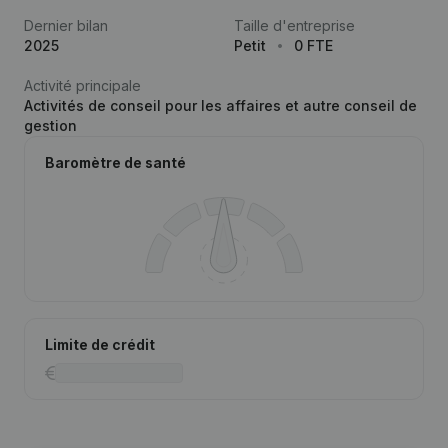
Dernier bilan
Taille d'entreprise
2025
Petit
0 FTE
Activité principale
Activités de conseil pour les affaires et autre conseil de
gestion
Baromètre de santé
Limite de crédit