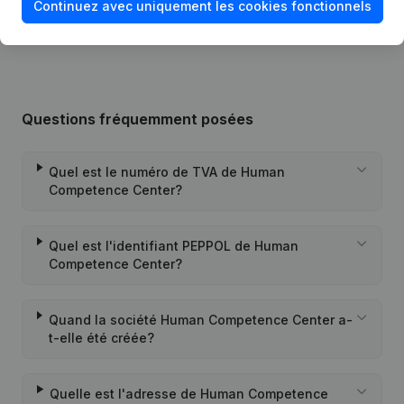
Continuez avec uniquement les cookies fonctionnels
01-03-2004
Constitution
(NL)
Questions fréquemment posées
Quel est le numéro de TVA de Human
Competence Center?
Quel est l'identifiant PEPPOL de Human
Competence Center?
Quand la société Human Competence Center a-
t-elle été créée?
Quelle est l'adresse de Human Competence