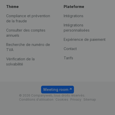
Thème
Plateforme
Compliance et prévention
Intégrations
de la fraude
Intégrations
Consulter des comptes
personnalisées
annuels
Expérience de paiement
Recherche de numéro de
Contact
TVA
Tarifs
Vérification de la
solvabilité
Meeting room
© 2026 Companyweb, tous droits réservés.
Conditions d'utilisation
Cookies
Privacy
Sitemap