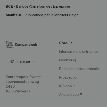
BCE
- Banque-Carrefour des Entreprises
Moniteur
- Publications par le Moniteur Belge
Produit
Informations d’entreprise
Monitoring
Français
Recherche internationale
Kantorenpark Everest
Prospection
Leuvensesteenweg
iOS app
248D,
1800 Vilvoorde
Android app