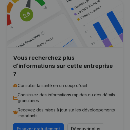
Vous recherchez plus
d’informations sur cette entreprise
?
Consulter la santé en un coup d'oeil
Choisissez des informations rapides ou des détails
granulaires
Recevez des mises à jour sur les développements
importants
Essayer gratuitement
Découvrir plus