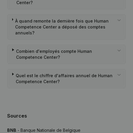
Center?
À quand remonte la dernière fois que Human
Competence Center a déposé des comptes
annuels?
Combien d'employés compte Human
Competence Center?
Quel est le chiffre d'affaires annuel de Human
Competence Center?
Sources
BNB
- Banque Nationale de Belgique